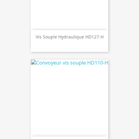
Vis Souple Hydraulique HD127-H