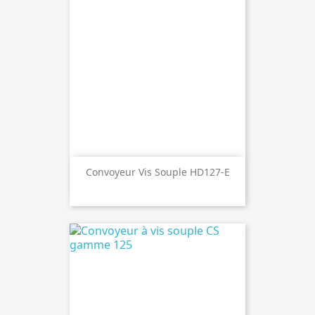
Convoyeur Vis Souple HD127-E