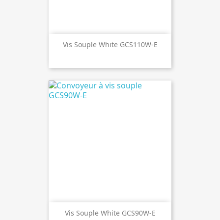
Vis Souple White GCS110W-E
Vis Souple White GCS90W-E