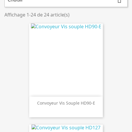

Affichage 1-24 de 24 article(s)
Convoyeur Vis Souple HD90-E