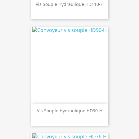
Vis Souple Hydraulique HD110-H
Vis Souple Hydraulique HD90-H