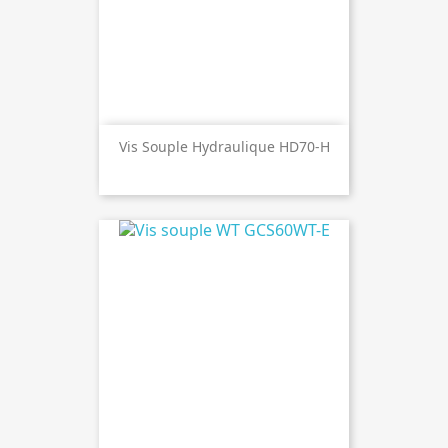
Vis Souple Hydraulique HD70-H