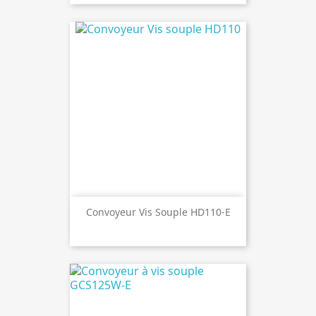
Convoyeur Vis Souple HD110-E