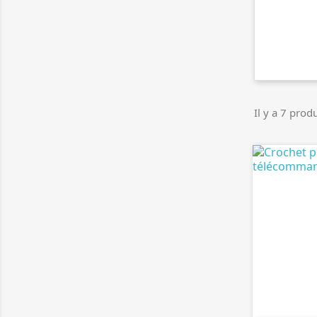
Il y a 7 produ