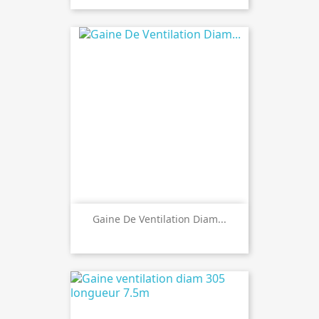
Gaine De Ventilation Diam...