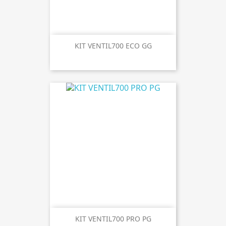
KIT VENTIL700 ECO GG
KIT VENTIL700 PRO PG