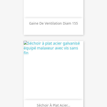
Gaine De Ventilation Diam 155
Séchoir À Plat Acier...