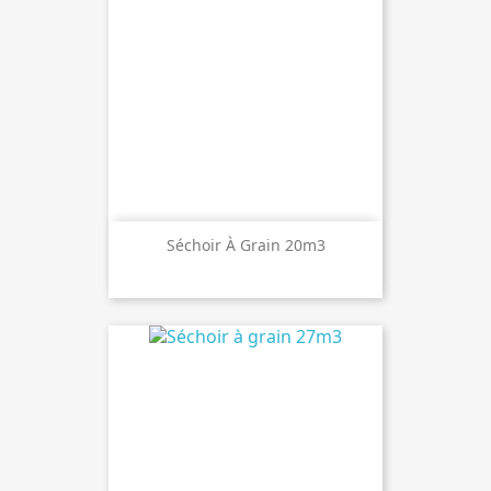
Séchoir À Grain 20m3