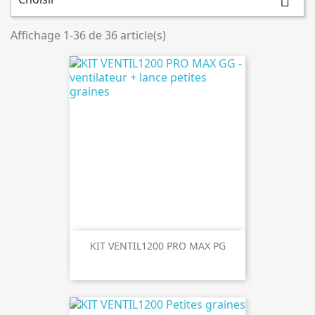

Affichage 1-36 de 36 article(s)
KIT VENTIL1200 PRO MAX PG