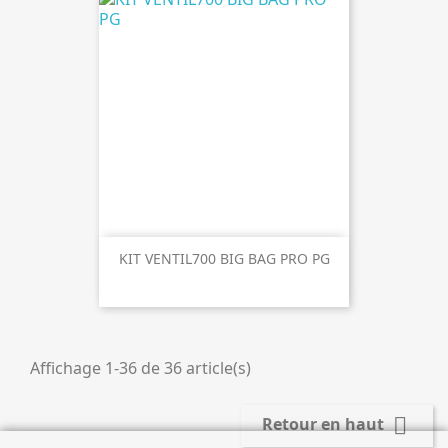
KIT VENTIL700 BIG BAG PRO PG
Affichage 1-36 de 36 article(s)

Retour en haut