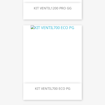
KIT VENTIL1200 PRO GG
KIT VENTIL700 ECO PG