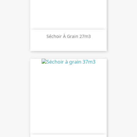
Séchoir À Grain 27m3