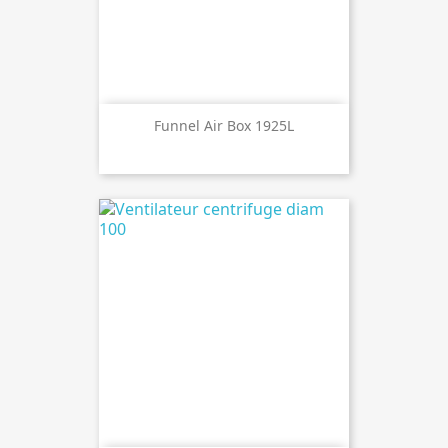
Funnel Air Box 1925L