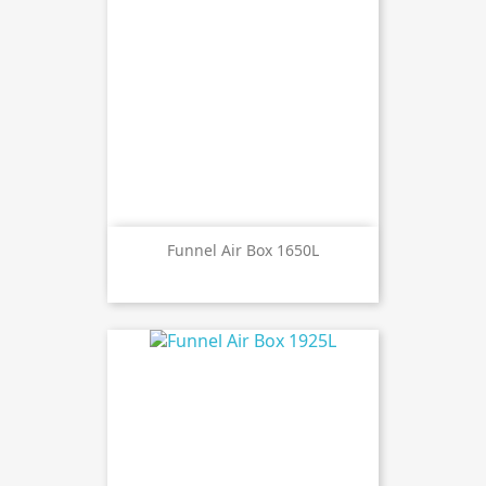
Funnel Air Box 1650L