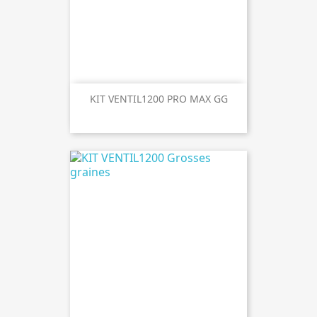
KIT VENTIL1200 PRO MAX GG