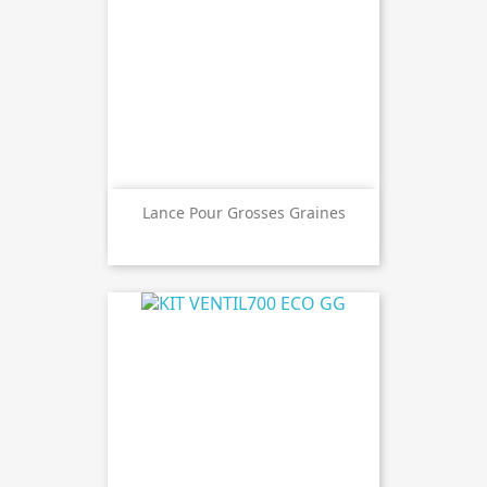
Lance Pour Grosses Graines