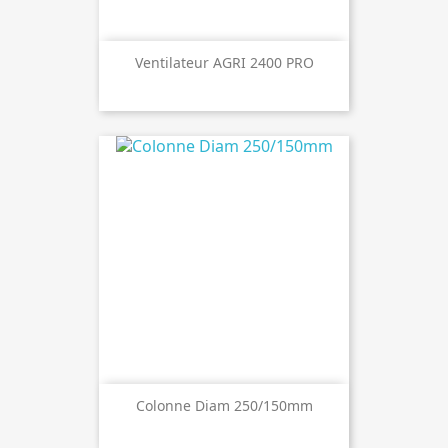
Ventilateur AGRI 2400 PRO
Colonne Diam 250/150mm