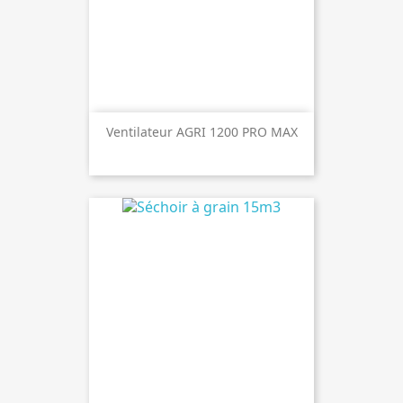
Ventilateur AGRI 1200 PRO MAX