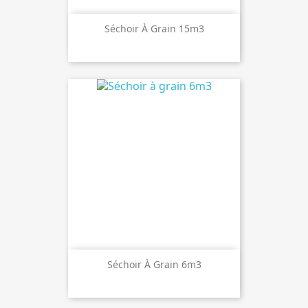
Séchoir À Grain 15m3
Séchoir À Grain 6m3