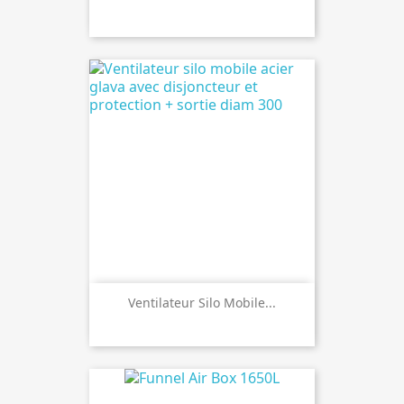
Ventilateur Silo Mobile...