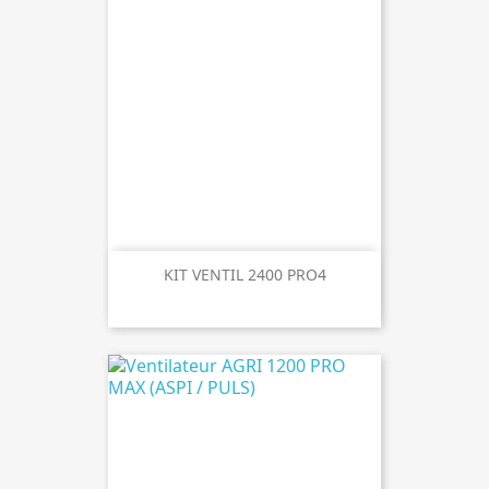
KIT VENTIL 2400 PRO4