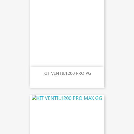
KIT VENTIL1200 PRO PG