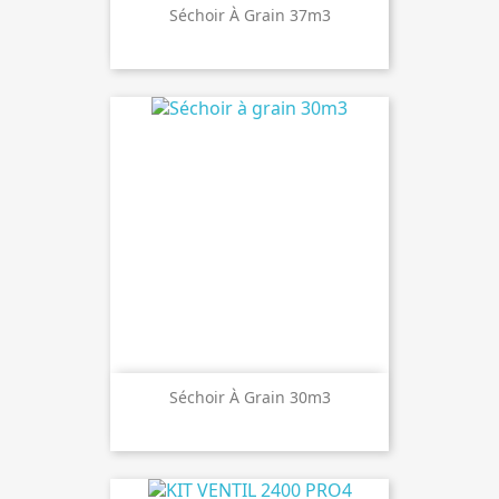
Séchoir À Grain 37m3
Séchoir À Grain 30m3