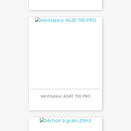
Ventilateur AGRI 700 PRO