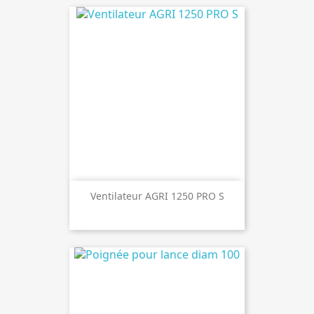
Ventilateur AGRI 1250 PRO S