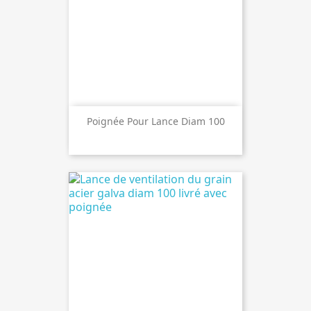
Poignée Pour Lance Diam 100