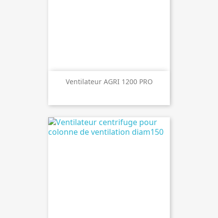
Ventilateur AGRI 1200 PRO