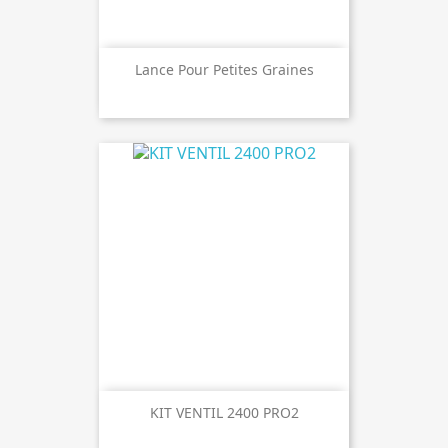
Lance Pour Petites Graines
KIT VENTIL 2400 PRO2