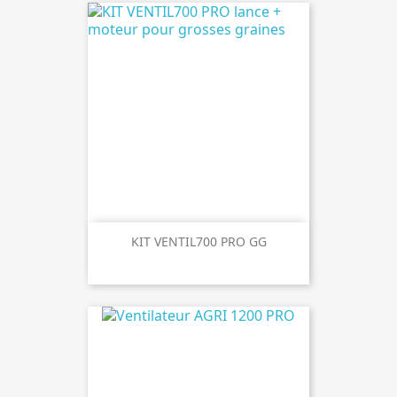
KIT VENTIL700 PRO GG