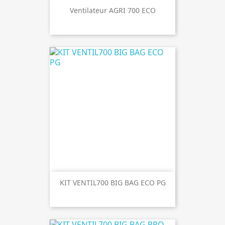
Ventilateur AGRI 700 ECO
KIT VENTIL700 BIG BAG ECO PG