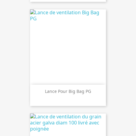
Lance Pour Big Bag PG