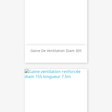
Gaine De Ventilation Diam 305