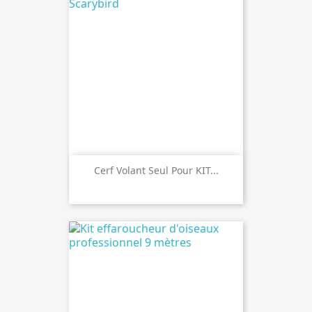
Cerf Volant Seul Pour KIT...