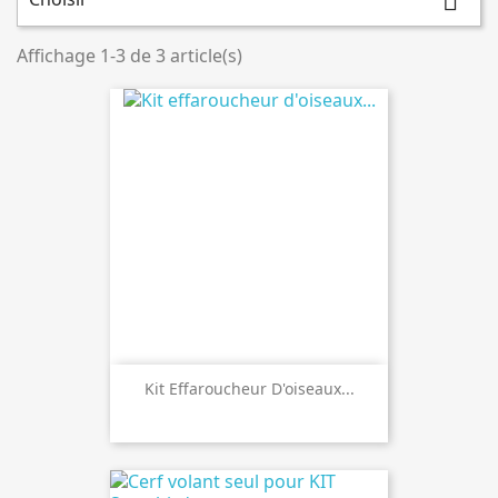

Affichage 1-3 de 3 article(s)
Kit Effaroucheur D'oiseaux...