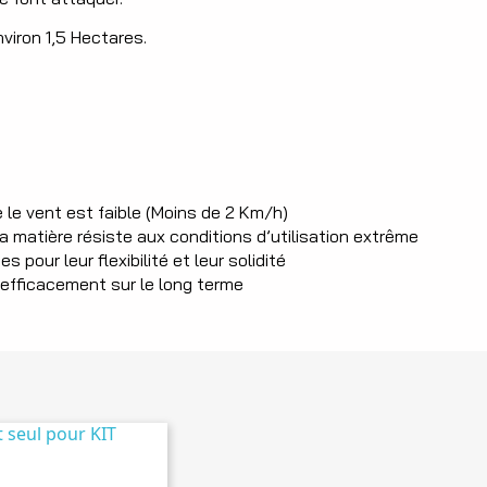
viron 1,5 Hectares.
e le vent est faible (Moins de 2 Km/h)
la matière résiste aux conditions d’utilisation extrême
 pour leur flexibilité et leur solidité
efficacement sur le long terme