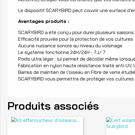
Le dispositif SCARYBIRD peut couvrir une surface d’en
Avantages produits :
SCARYBIRD a été conçu pour durer plusieurs saisons.
Efficacité prouvée pour la protection de vos cultures
Aucune nuisance sonore au niveau du voisinage
Le système fonctionne 24H/24H - 7J/ 7
Poids ultra léger : lui permet de décoller même lorsqu
Fabrication en nylon haute résistance traité anti-UV, 
Barres de maintien de l’oiseau en Fibre de verre étudiées
SCARYBIRD vous permettra de protéger vos cultures 
Produits associés