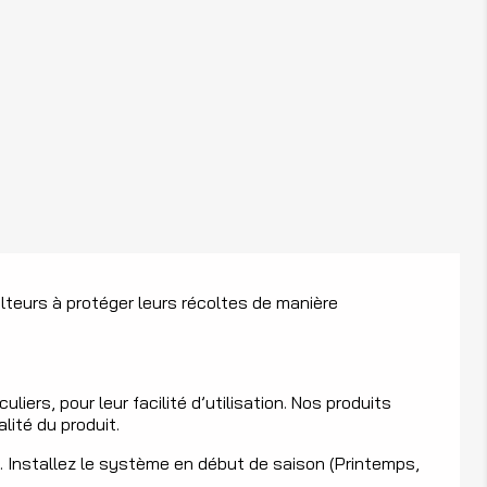
lteurs à protéger leurs récoltes de manière
ers, pour leur facilité d’utilisation. Nos produits
lité du produit.
ve. Installez le système en début de saison (Printemps,