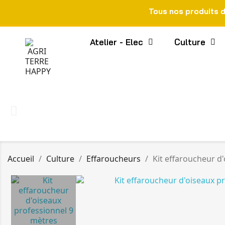
Tous nos produits 
Atelier - Elec
Culture
Accueil
Culture
Effaroucheurs
Kit effaroucheur d