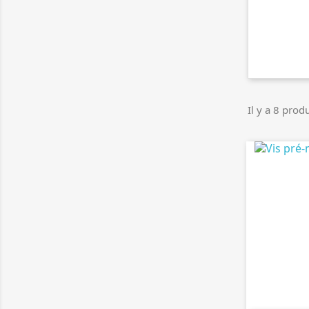
Il y a 8 produ