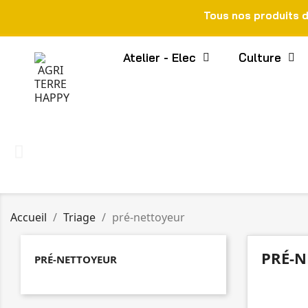
Tous nos produits 
Atelier - Elec
Culture
Accueil
Triage
pré-nettoyeur
PRÉ-
PRÉ-NETTOYEUR