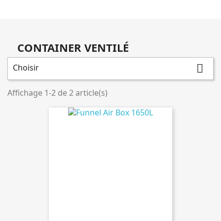
CONTAINER VENTILÉ
Choisir

Affichage 1-2 de 2 article(s)