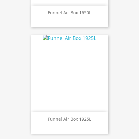
Funnel Air Box 1650L
Funnel Air Box 1925L