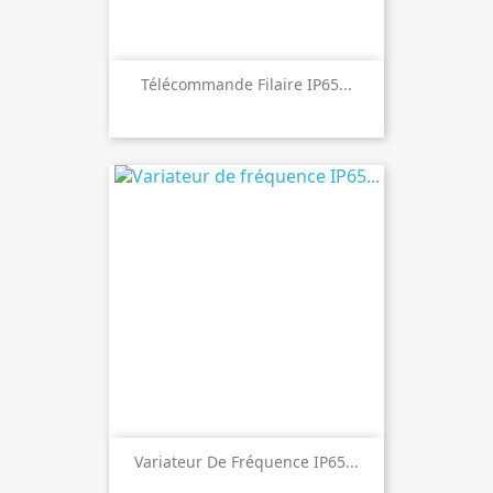
Télécommande Filaire IP65...
Variateur De Fréquence IP65...