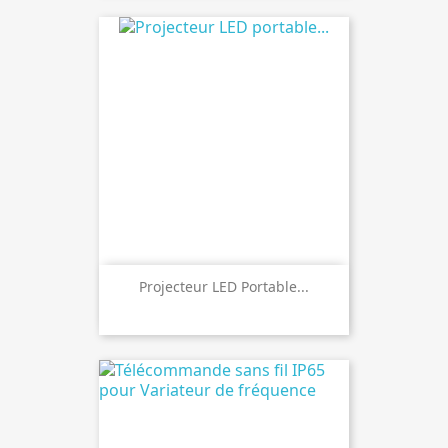
Projecteur LED Portable...