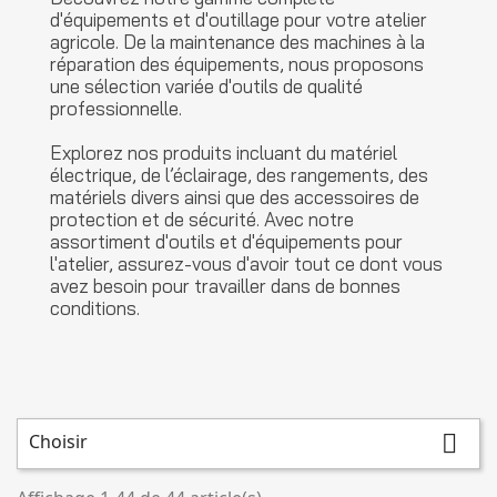
d'équipements et d'outillage pour votre atelier
agricole. De la maintenance des machines à la
réparation des équipements, nous proposons
une sélection variée d'outils de qualité
professionnelle.
Explorez nos produits incluant du matériel
électrique, de l’éclairage, des rangements, des
matériels divers ainsi que des accessoires de
protection et de sécurité. Avec notre
assortiment d'outils et d'équipements pour
l'atelier, assurez-vous d'avoir tout ce dont vous
avez besoin pour travailler dans de bonnes
conditions.
Choisir
