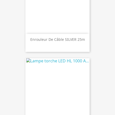
Enrouleur De Câble SILVER 25m