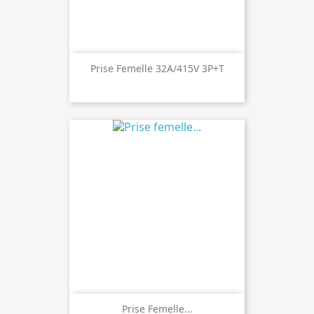
Prise Femelle 32A/415V 3P+T
Prise Femelle...