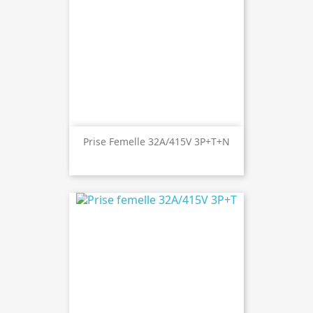
Prise Femelle 32A/415V 3P+T+N