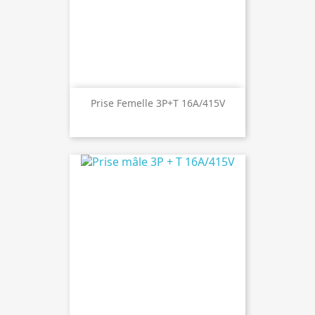
Prise Femelle 3P+T 16A/415V