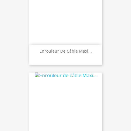
Enrouleur De Câble Maxi...