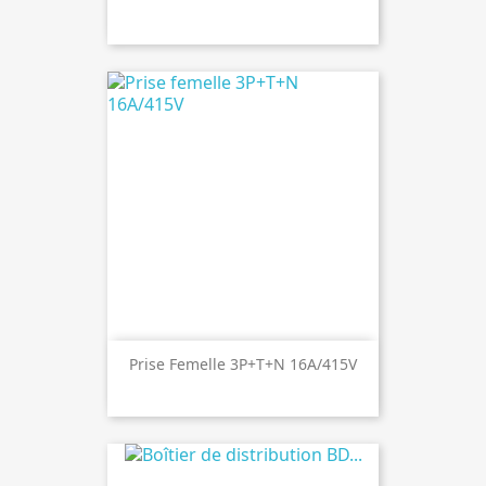
Prise Femelle 3P+T+N 16A/415V