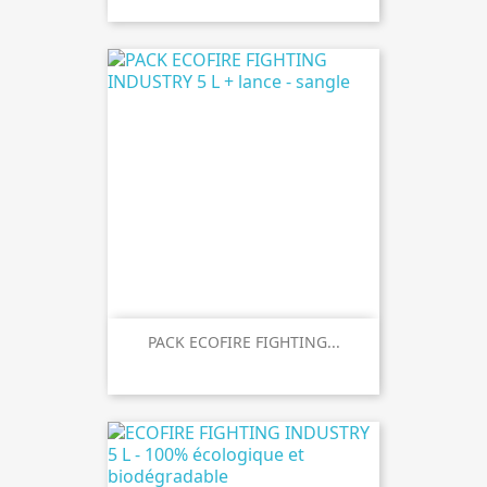
PACK ECOFIRE FIGHTING...