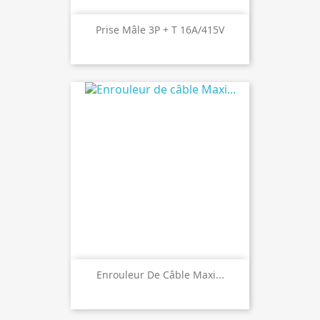
Prise Mâle 3P + T 16A/415V
Enrouleur De Câble Maxi...