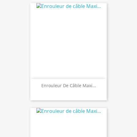
Enrouleur De Câble Maxi...