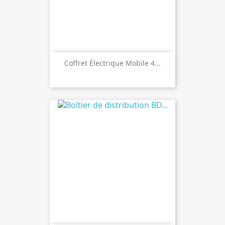
Coffret Électrique Mobile 4...