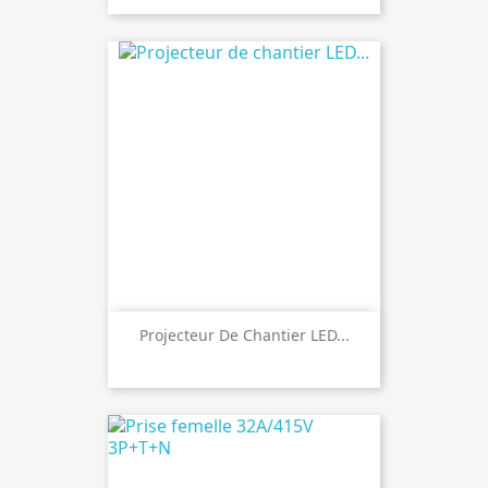
Projecteur De Chantier LED...