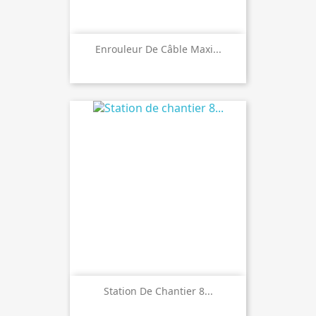
Enrouleur De Câble Maxi...
Station De Chantier 8...