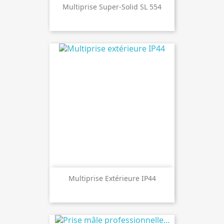
Multiprise Super-Solid SL 554
Multiprise Extérieure IP44