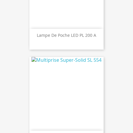
Lampe De Poche LED PL 200 A