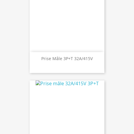
Prise Mâle 3P+T 32A/415V