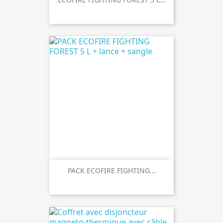
PACK ECOFIRE FIGHTING...