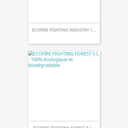
ECOFIRE FIGHTING INDUSTRY 1...
ECOFIRE FIGHTING FOREST 5 L...