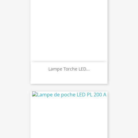
Lampe Torche LED...