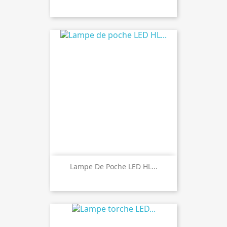
Lampe De Poche LED HL...