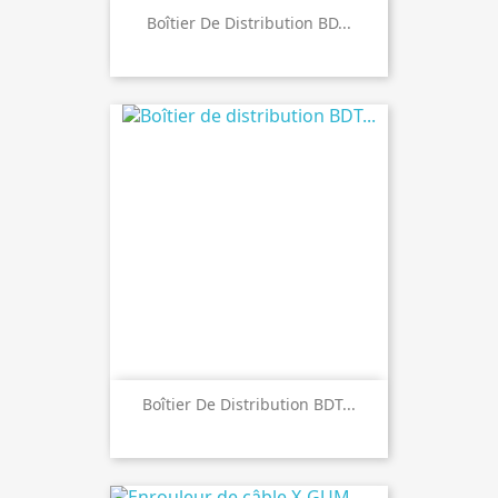
Boîtier De Distribution BD...
Boîtier De Distribution BDT...