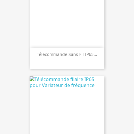
Télécommande Sans Fil IP65...