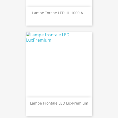
Lampe Torche LED HL 1000 A...
Lampe Frontale LED LuxPremium