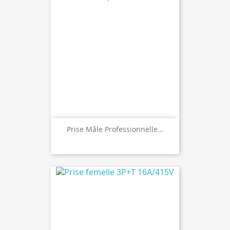
Prise Mâle Professionnelle...