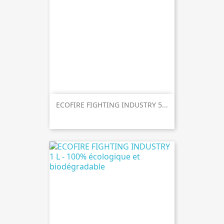
ECOFIRE FIGHTING INDUSTRY 5...