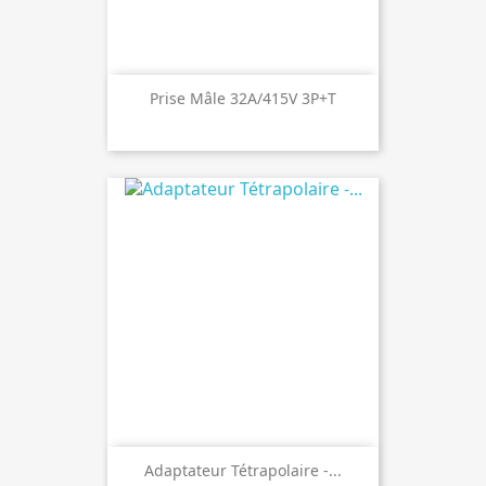
Prise Mâle 32A/415V 3P+T
Adaptateur Tétrapolaire -...