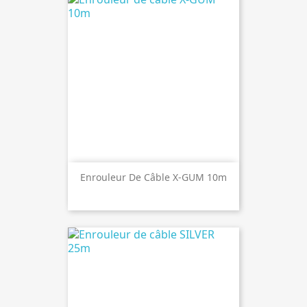
Enrouleur De Câble X-GUM 10m