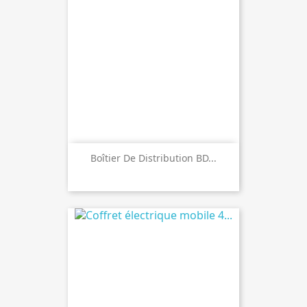
Boîtier De Distribution BD...