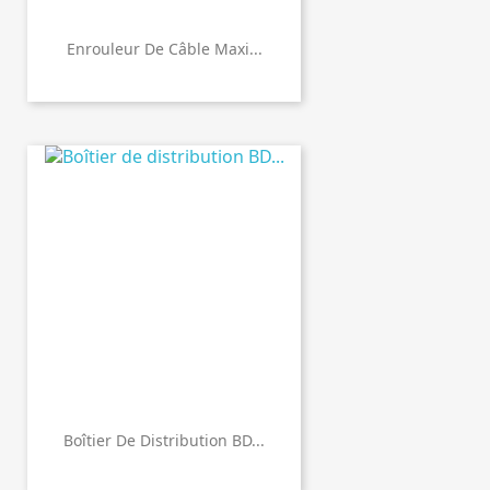
Enrouleur De Câble Maxi...
Boîtier De Distribution BD...