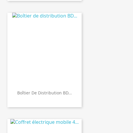
Boîtier De Distribution BD...