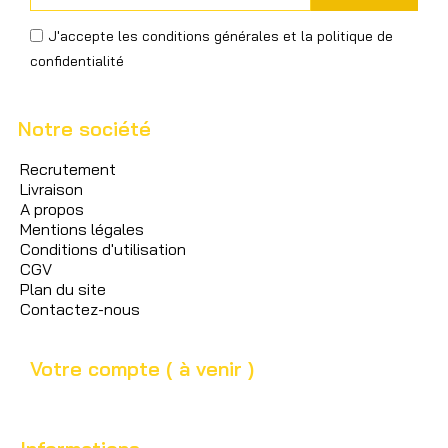
J'accepte les conditions générales et la politique de
confidentialité
Notre société
Recrutement
Livraison
A propos
Mentions légales
Conditions d'utilisation
CGV
Plan du site
Contactez-nous
Votre compte ( à venir )