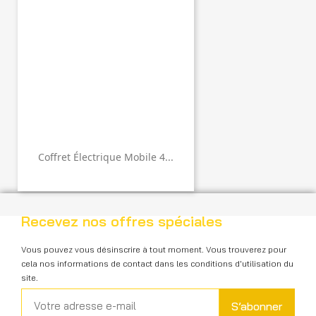
Coffret Électrique Mobile 4...
Recevez nos offres spéciales
Vous pouvez vous désinscrire à tout moment. Vous trouverez pour
cela nos informations de contact dans les conditions d'utilisation du
site.
S’abonner