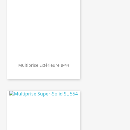
Multiprise Extérieure IP44