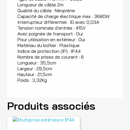
Longueur de câble 2m
Qualité du câble : Néoprène
Capacité de charge électrique max : 3680W
Interrupteur différentiel : ID avec 0,03A
Tension nominale d'entrée : 415V
Avec poignée de transport : Oui
Pour utilisation en extérieur : Oui
Matériau du boîtier : Plastique
Indice de protection (IP) : IP44
Nombre de prises de courant : 6
Longueur : 35,5cm
Largeur : 29,5cm
Hauteur : 21,5cm
Poids : 3,32Kg
Produits associés