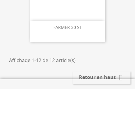
FARMER 30 ST
Affichage 1-12 de 12 article(s)

Retour en haut