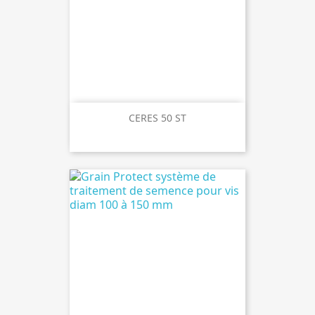
CERES 50 ST