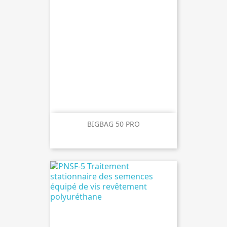
BIGBAG 50 PRO