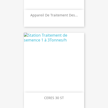
Appareil De Traitement Des...
CERES 30 ST