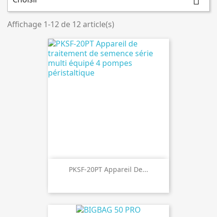

Affichage 1-12 de 12 article(s)
PKSF-20PT Appareil De...