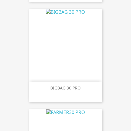
BIGBAG 30 PRO