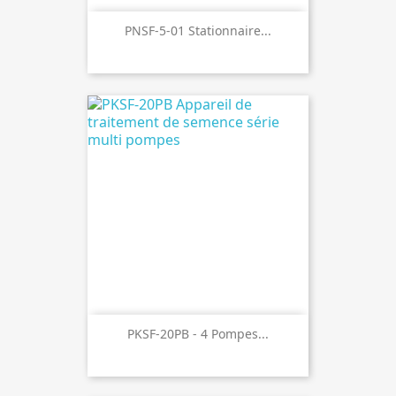
PNSF-5-01 Stationnaire...
PKSF-20PB - 4 Pompes...