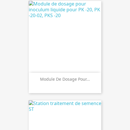
Module De Dosage Pour...