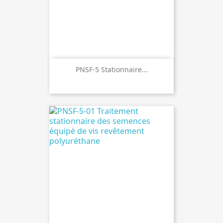
PNSF-5 Stationnaire...