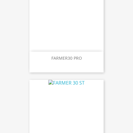
FARMER30 PRO