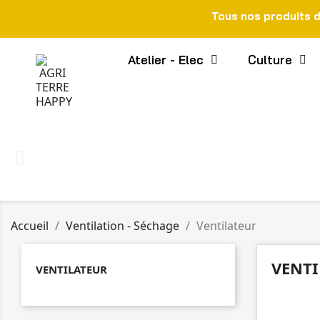
Tous nos produits 
Atelier - Elec
Culture
Accueil
Ventilation - Séchage
Ventilateur
VENTI
VENTILATEUR