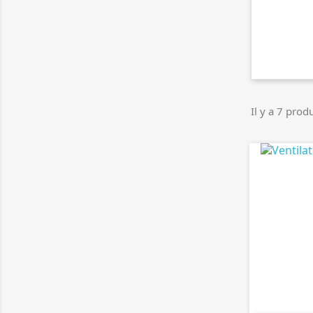
Il y a 7 produ