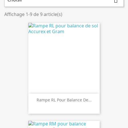

Affichage 1-9 de 9 article(s)
Rampe RL Pour Balance De...