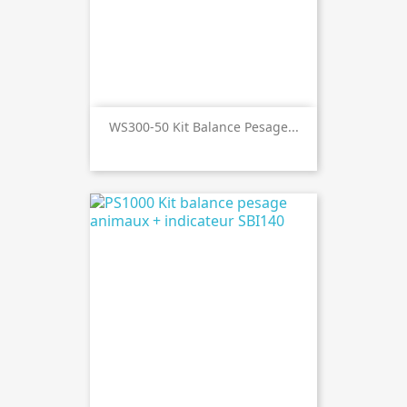
WS300-50 Kit Balance Pesage...