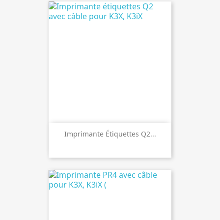
Imprimante Étiquettes Q2...