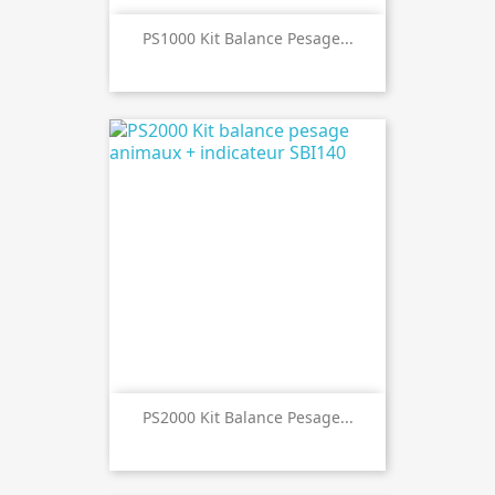
PS1000 Kit Balance Pesage...
PS2000 Kit Balance Pesage...