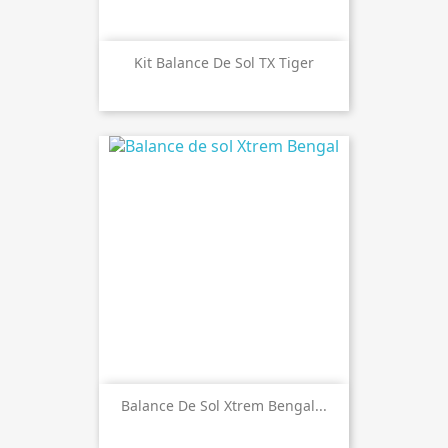
Kit Balance De Sol TX Tiger
Balance De Sol Xtrem Bengal...