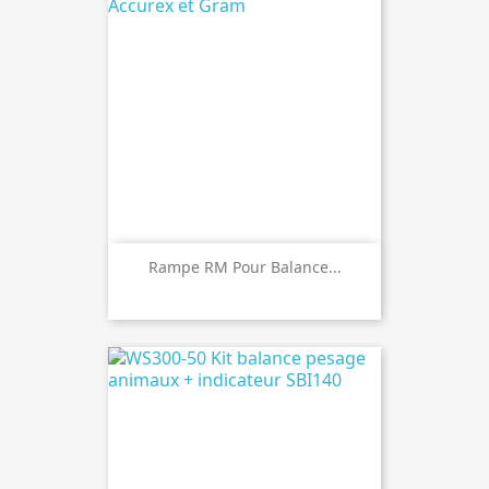
Rampe RM Pour Balance...