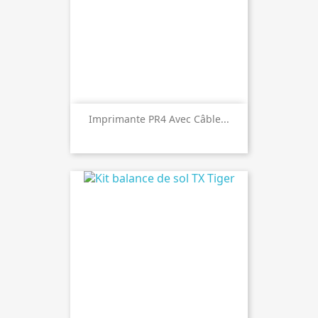
Imprimante PR4 Avec Câble...