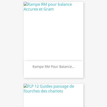
Rampe RM Pour Balance...