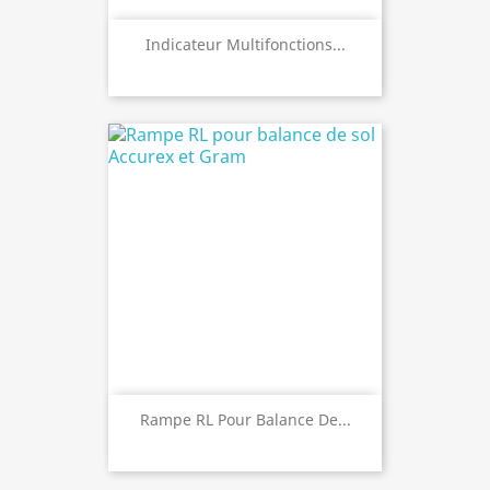
Indicateur Multifonctions...
Rampe RL Pour Balance De...