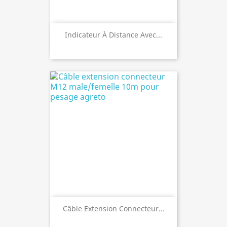
Indicateur À Distance Avec...
Câble Extension Connecteur...