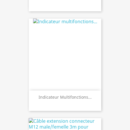
Indicateur Multifonctions...