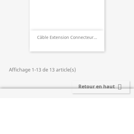
Câble Extension Connecteur...
Affichage 1-13 de 13 article(s)

Retour en haut