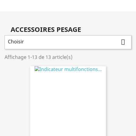
ACCESSOIRES PESAGE
Choisir

Affichage 1-13 de 13 article(s)