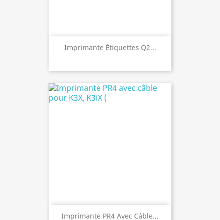
Imprimante Étiquettes Q2...
Imprimante PR4 Avec Câble...