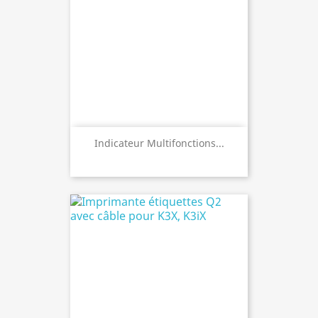
Indicateur Multifonctions...