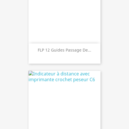
FLP 12 Guides Passage De...