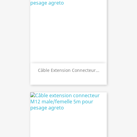
Câble Extension Connecteur...