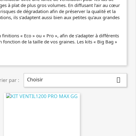
ges à plat de plus gros volumes. En diffusant l’air au cœur
 risques de dégradation afin de préserver la qualité et la
ions, ils s’adaptent aussi bien aux petites qu’aux grandes
itions « Eco » ou « Pro », afin de s’adapter à différents
fonction de la taille de vos graines. Les kits « Big Bag »
Choisir

rier par :