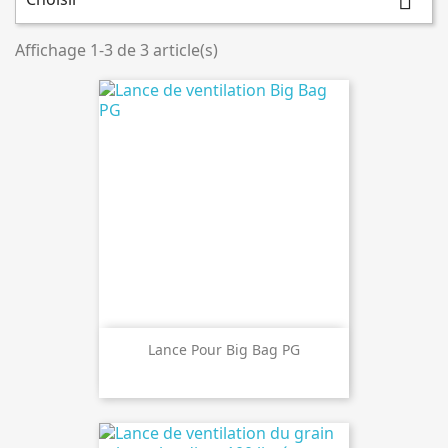

Affichage 1-3 de 3 article(s)
Lance Pour Big Bag PG