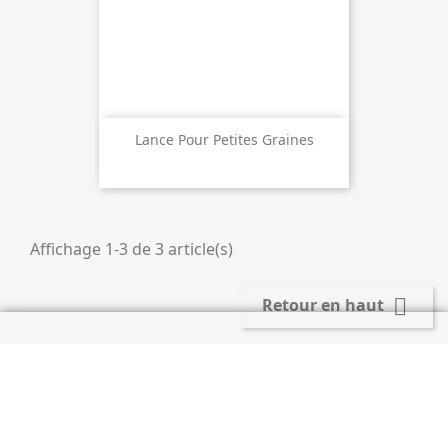
Lance Pour Petites Graines
Affichage 1-3 de 3 article(s)

Retour en haut