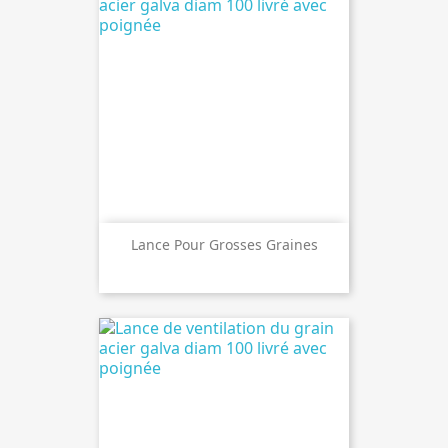
Lance Pour Grosses Graines