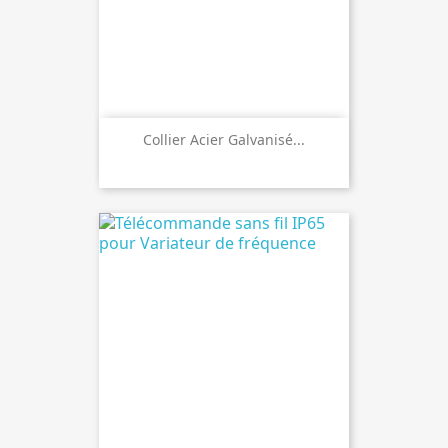
Collier Acier Galvanisé...