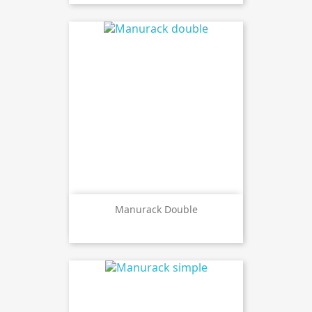
Manurack Double