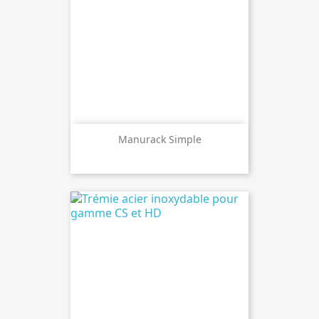
Manurack Simple