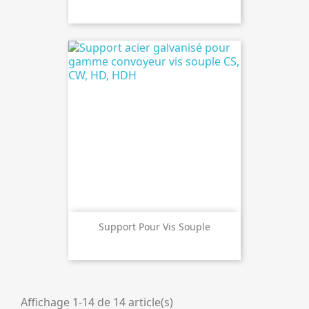
Support Pour Vis Souple
Affichage 1-14 de 14 article(s)