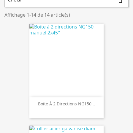

Affichage 1-14 de 14 article(s)
Boite À 2 Directions NG150...