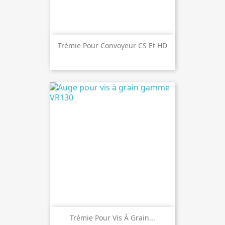
Trémie Pour Convoyeur CS Et HD
Trémie Pour Vis À Grain...