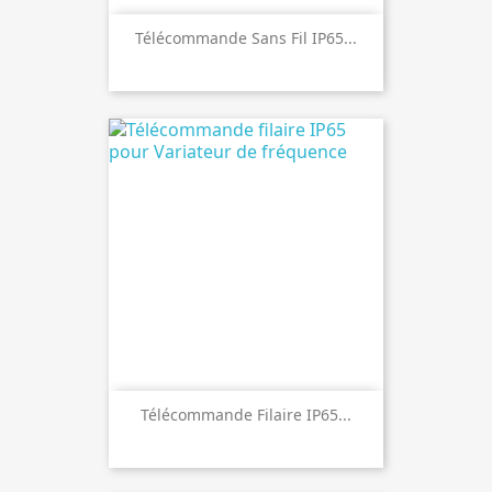
Télécommande Sans Fil IP65...
Télécommande Filaire IP65...