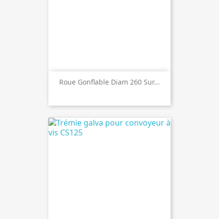
Roue Gonflable Diam 260 Sur...