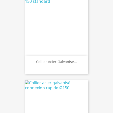
Collier Acier Galvanisé...