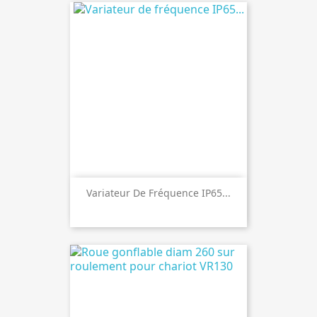
Variateur De Fréquence IP65...