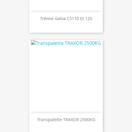
Trémie Galva CS110 Et 125
Transpalette TRAXOR 2500KG