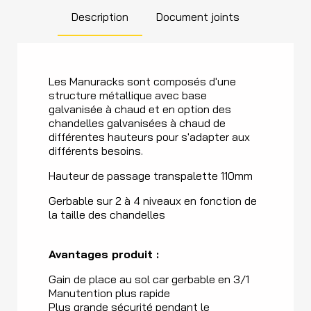
Description
Document joints
Les Manuracks sont composés d'une
structure métallique avec base
galvanisée à chaud et en option des
chandelles galvanisées à chaud de
différentes hauteurs pour s'adapter aux
différents besoins.
Hauteur de passage transpalette 110mm
Gerbable sur 2 à 4 niveaux en fonction de
la taille des chandelles
Avantages produit :
Gain de place au sol car gerbable en 3/1
Manutention plus rapide
Plus grande sécurité pendant le