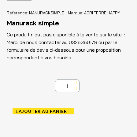
Référence
MANURACKSIMPLE
Marque
AGRI TERRE HAPPY
Manurack simple
Ce produit n'est pas disponible à la vente sur le site :
Merci de nous contacter au 0326360179 ou par le
formulaire de devis ci-dessous pour une proposition
correspondant à vos besoins…
AJOUTER AU PANIER