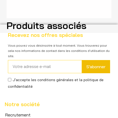
Produits associés
Recevez nos offres spéciales
Vous pouvez vous désinscrire à tout moment. Vous trouverez pour
cela nos informations de contact dans les conditions d'utilisation du
site.
S’abonner
J'accepte les conditions générales et la politique de
confidentialité
Notre société
Recrutement