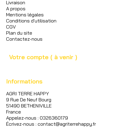
Livraison
A propos
Mentions légales
Conditions d'utilisation
CGV
Plan du site
Contactez-nous
Votre compte ( à venir )
Informations
AGRI TERRE HAPPY
9 Rue De Neuf Bourg
51490 BETHENIVILLE
France
Appelez-nous : 0326360179
Écrivez-nous : contact@agriterrehappy.fr