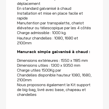
déplacement
En standard galvanisé à chaud
Installation et mise en place facile et
rapide
Manutention par transpalette, chariot
élévateur ou télescopique par les 4 côtés
Charge admissible : 1000 kg.
Hauteur chandelles : 1080, 1680 et
2100mm
Manurack simple galvanisé à chaud :
Dimensions extérieures : 1550 x 1185 mm
Dimensions utiles : 1300 x 9350 mm
Charge utiles 1500Kg par
Chandelles disponible hauteur 1080, 1680,
2100mm
Nous proposons également le Kit support
de big-bag, livré avec base, chapeau et
chandelles