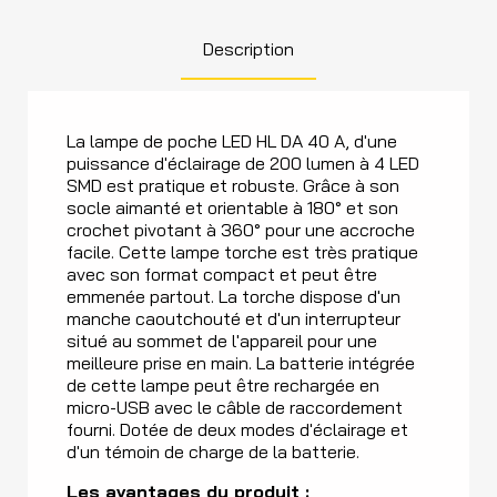
Description
La lampe de poche LED HL DA 40 A, d'une
puissance d'éclairage de 200 lumen à 4 LED
SMD est pratique et robuste. Grâce à son
socle aimanté et orientable à 180° et son
crochet pivotant à 360° pour une accroche
facile. Cette lampe torche est très pratique
avec son format compact et peut être
emmenée partout. La torche dispose d'un
manche caoutchouté et d'un interrupteur
situé au sommet de l'appareil pour une
meilleure prise en main. La batterie intégrée
de cette lampe peut être rechargée en
micro-USB avec le câble de raccordement
fourni. Dotée de deux modes d'éclairage et
d'un témoin de charge de la batterie.
Les avantages du produit :