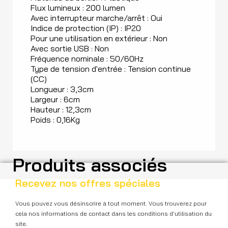
Flux lumineux : 200 lumen
Avec interrupteur marche/arrêt : Oui
Indice de protection (IP) : IP20
Pour une utilisation en extérieur : Non
Avec sortie USB : Non
Fréquence nominale : 50/60Hz
Type de tension d'entrée : Tension continue
(CC)
Longueur : 3,3cm
Largeur : 6cm
Hauteur : 12,3cm
Poids : 0,16Kg
Produits associés
Recevez nos offres spéciales
Vous pouvez vous désinscrire à tout moment. Vous trouverez pour
cela nos informations de contact dans les conditions d'utilisation du
site.