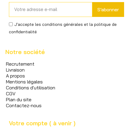
S’abonner
J'accepte les conditions générales et la politique de
confidentialité
Notre société
Recrutement
Livraison
A propos
Mentions légales
Conditions d'utilisation
CGV
Plan du site
Contactez-nous
Votre compte ( à venir )