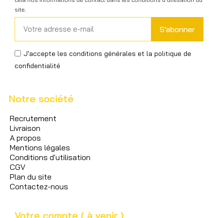
site.
S’abonner
J'accepte les conditions générales et la politique de
confidentialité
Notre société
Recrutement
Livraison
A propos
Mentions légales
Conditions d'utilisation
CGV
Plan du site
Contactez-nous
Votre compte ( à venir )