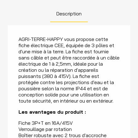
Description
AGRI-TERRE-HAPPY vous propose cette
fiche électrique CEE, équipée de 3 pôles et
d'une mise à la terre. La fiche est fournie
sans câble et peut être raccordée à un câble
électrique de 1 à 2,5mm, idéale pour la
création ou la réparation d'appareils
puissants (380 à 415V). La fiche est
protégée contre les projections d'eau et la
poussière selon la norme IP44 et est de
conception solide pour une utilisation en
toute sécurité, en intérieur ou en extérieur.
Les avantages du produit :
Fiche 3P+T en 16A/415V
Verrouillage par rotation
Boîtier robuste avec 2 trous d'accroche