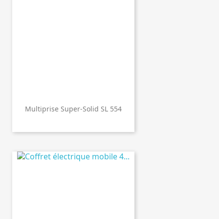
Multiprise Super-Solid SL 554