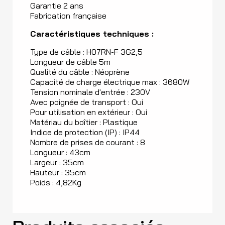
Garantie 2 ans
Fabrication française
Caractéristiques techniques :
Type de câble : H07RN-F 3G2,5
Longueur de câble 5m
Qualité du câble : Néoprène
Capacité de charge électrique max : 3680W
Tension nominale d'entrée : 230V
Avec poignée de transport : Oui
Pour utilisation en extérieur : Oui
Matériau du boîtier : Plastique
Indice de protection (IP) : IP44
Nombre de prises de courant : 8
Longueur : 43cm
Largeur : 35cm
Hauteur : 35cm
Poids : 4,82Kg