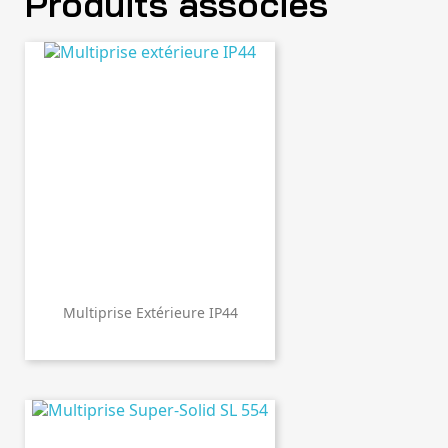
Produits associés
Multiprise Extérieure IP44