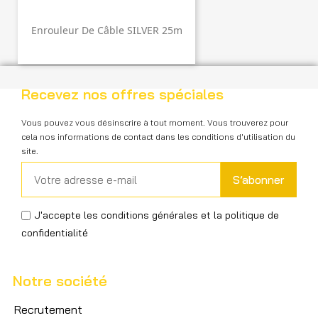
Enrouleur De Câble SILVER 25m
Recevez nos offres spéciales
Vous pouvez vous désinscrire à tout moment. Vous trouverez pour
cela nos informations de contact dans les conditions d'utilisation du
site.
S’abonner
J'accepte les conditions générales et la politique de
confidentialité
Notre société
Recrutement