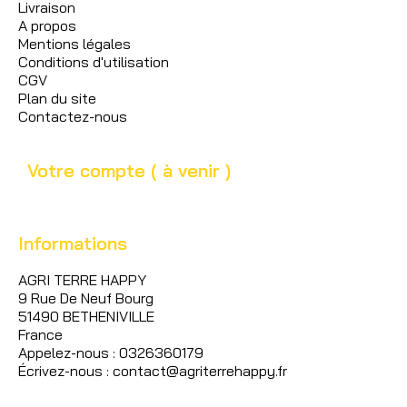
Livraison
A propos
Mentions légales
Conditions d'utilisation
CGV
Plan du site
Contactez-nous
Votre compte ( à venir )
Informations
AGRI TERRE HAPPY
9 Rue De Neuf Bourg
51490 BETHENIVILLE
France
Appelez-nous : 0326360179
Écrivez-nous : contact@agriterrehappy.fr