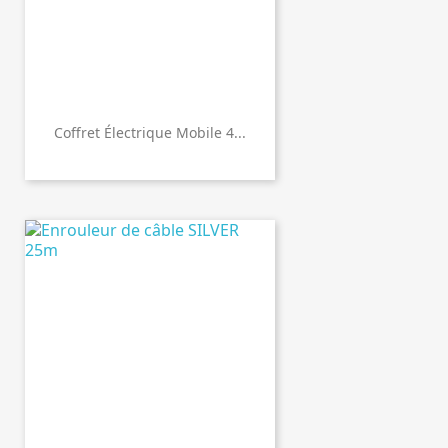
Coffret Électrique Mobile 4...