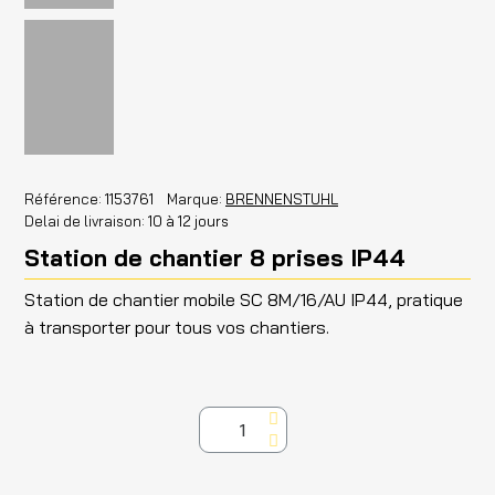
Référence
1153761
Marque
BRENNENSTUHL
Delai de livraison
10 à 12 jours
Station de chantier 8 prises IP44
Station de chantier mobile SC 8M/16/AU IP44, pratique
à transporter pour tous vos chantiers.