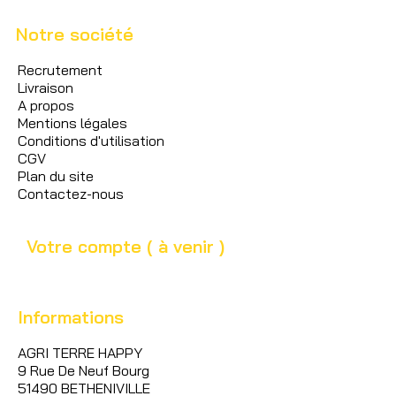
Notre société
Recrutement
Livraison
A propos
Mentions légales
Conditions d'utilisation
CGV
Plan du site
Contactez-nous
Votre compte ( à venir )
Informations
AGRI TERRE HAPPY
9 Rue De Neuf Bourg
51490 BETHENIVILLE