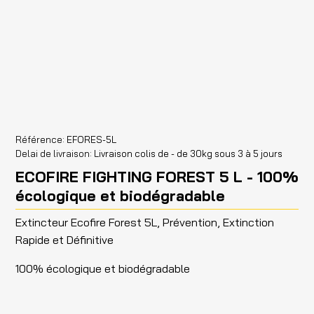
Référence
EFORES-5L
Delai de livraison
Livraison colis de - de 30kg sous 3 à 5 jours
ECOFIRE FIGHTING FOREST 5 L - 100%
écologique et biodégradable
Extincteur Ecofire Forest 5L, Prévention, Extinction
Rapide et Définitive
100% écologique et biodégradable