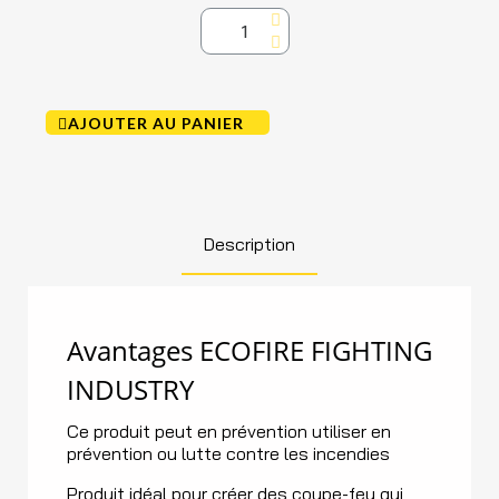
AJOUTER AU PANIER
Description
Avantages ECOFIRE FIGHTING
INDUSTRY
Ce produit peut en prévention utiliser en
prévention ou lutte contre les incendies
Produit idéal pour créer des coupe-feu qui