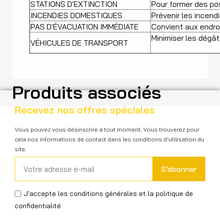
STATIONS D'EXTINCTION
Pour former des po
INCENDIES DOMESTIQUES
Prévenir les incend
PAS D'ÉVACUATION IMMÉDIATE
Convient aux endroit
Minimiser les dégât
VÉHICULES DE TRANSPORT
Produits associés
Recevez nos offres spéciales
Vous pouvez vous désinscrire à tout moment. Vous trouverez pour
cela nos informations de contact dans les conditions d'utilisation du
site.
S’abonner
J'accepte les conditions générales et la politique de
confidentialité