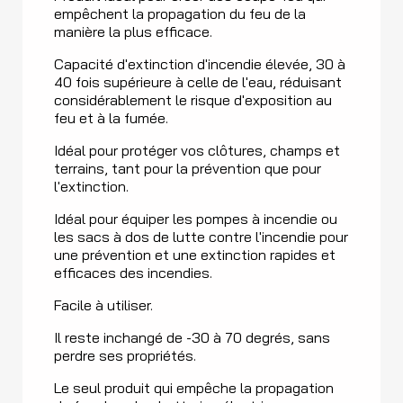
empêchent la propagation du feu de la
manière la plus efficace.
Capacité d'extinction d'incendie élevée, 30 à
40 fois supérieure à celle de l'eau, réduisant
considérablement le risque d'exposition au
feu et à la fumée.
Idéal pour protéger vos clôtures, champs et
terrains, tant pour la prévention que pour
l'extinction.
Idéal pour équiper les pompes à incendie ou
les sacs à dos de lutte contre l'incendie pour
une prévention et une extinction rapides et
efficaces des incendies.
Facile à utiliser.
Il reste inchangé de -30 à 70 degrés, sans
perdre ses propriétés.
Le seul produit qui empêche la propagation