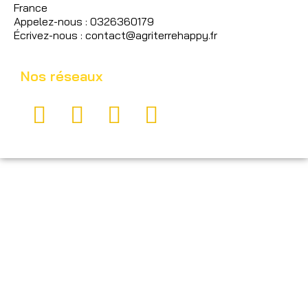
France
Appelez-nous : 0326360179
Écrivez-nous : contact@agriterrehappy.fr
Nos réseaux