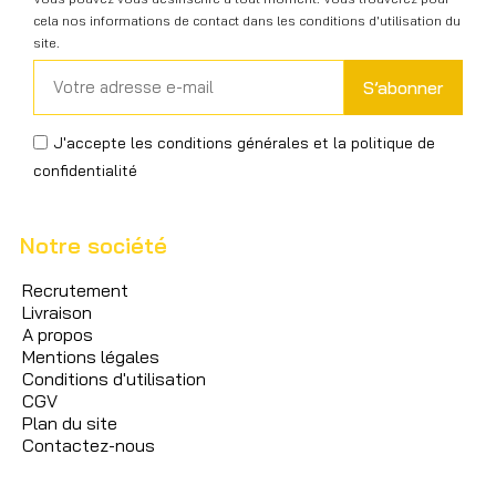
cela nos informations de contact dans les conditions d'utilisation du
site.
S’abonner
J'accepte les conditions générales et la politique de
confidentialité
Notre société
Recrutement
Livraison
A propos
Mentions légales
Conditions d'utilisation
CGV
Plan du site
Contactez-nous