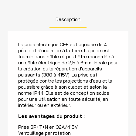
Description
La prise électrique CEE est équipée de 4
pôles et d'une mise à la terre. La prise est
fournie sans câble et peut être raccordée à
un câble électrique de 2,5 à 6mm, idéale pour
la création ou la réparation d'appareils
puissants (380 à 415V). La prise est
protégée contre les projections d'eau et la
poussière grâce à son clapet et selon la
norme IP44. Elle est de conception solide
pour une utilisation en toute sécurité, en
intérieur ou en extérieur.
Les avantages du produit :
Prise 3P+T+N en 32A/415V
Verrouillage par rotation