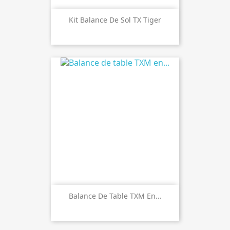
Kit Balance De Sol TX Tiger
Balance De Table TXM En...