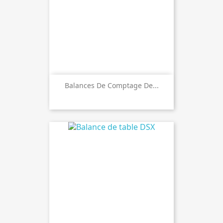
Balances De Comptage De...