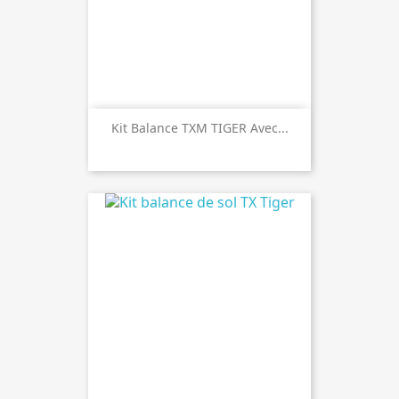
Kit Balance TXM TIGER Avec...