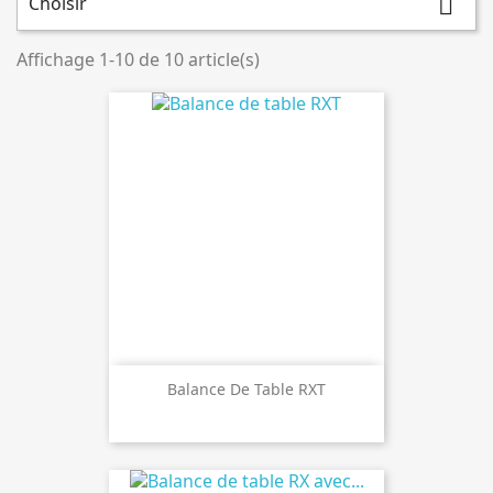
Choisir

Affichage 1-10 de 10 article(s)
Balance De Table RXT