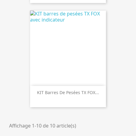
KIT Barres De Pesées TX FOX...
Affichage 1-10 de 10 article(s)