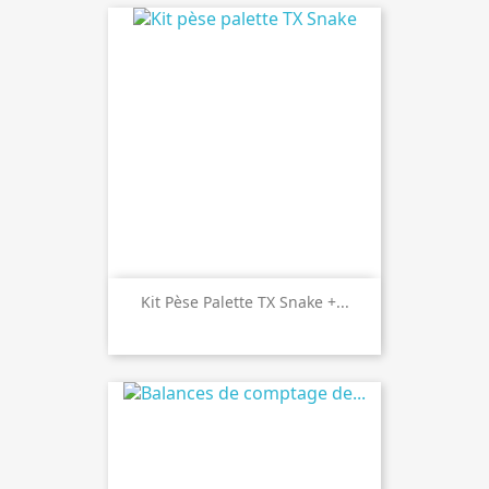
Kit Pèse Palette TX Snake +...