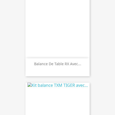
Balance De Table RX Avec...