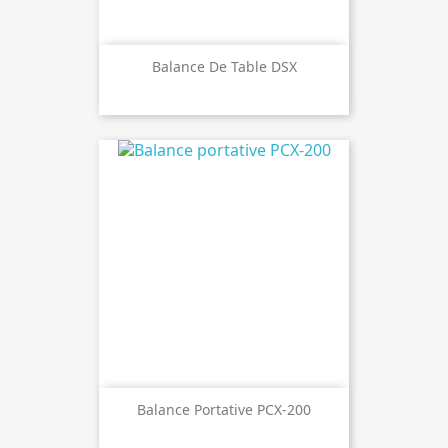
Balance De Table DSX
Balance Portative PCX-200