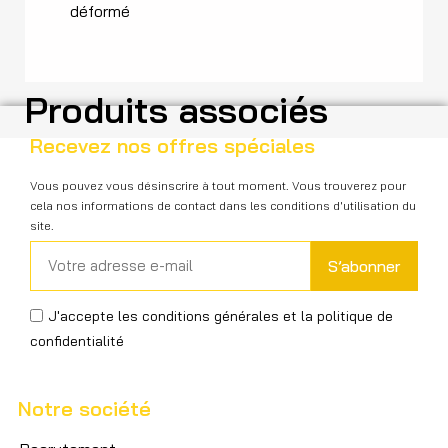
déformé
Produits associés
Recevez nos offres spéciales
Vous pouvez vous désinscrire à tout moment. Vous trouverez pour
cela nos informations de contact dans les conditions d'utilisation du
site.
S’abonner
J'accepte les conditions générales et la politique de
confidentialité
Notre société