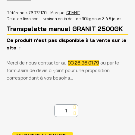
Référence
76072170
Marque
GRANIT
Delai de livraison
Livraison colis de - de 30kg sous 3 à 5 jours
Transpalette manuel GRANIT 2500GK
Ce produit n'est pas disponible à la vente sur le
site :
Merci de nous contacter au
03.26.36.01.79
ou par le
formulaire de devis ci-joint pour une proposition
correspondant à vos besoins...