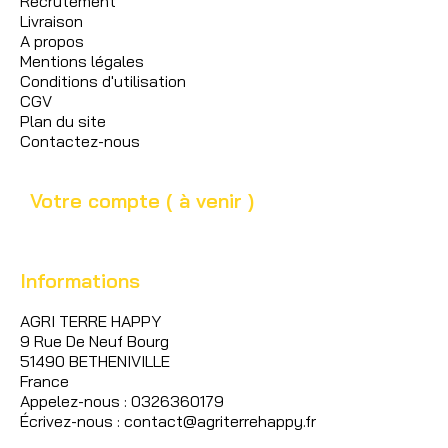
Recrutement
Livraison
A propos
Mentions légales
Conditions d'utilisation
CGV
Plan du site
Contactez-nous
Votre compte ( à venir )
Informations
AGRI TERRE HAPPY
9 Rue De Neuf Bourg
51490 BETHENIVILLE
France
Appelez-nous : 0326360179
Écrivez-nous : contact@agriterrehappy.fr