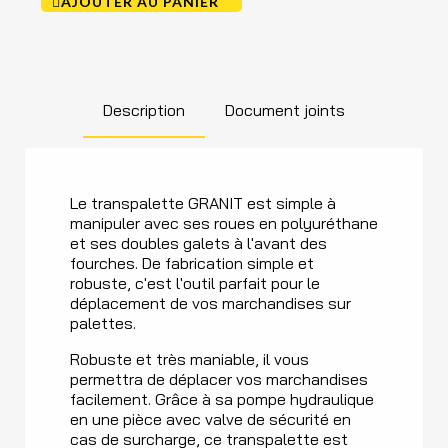
AJOUTER AU PANIER
Description
Document joints
Le transpalette GRANIT est simple à
manipuler avec ses roues en polyuréthane
et ses doubles galets à l'avant des
fourches. De fabrication simple et
robuste, c'est l'outil parfait pour le
déplacement de vos marchandises sur
palettes.
Robuste et très maniable, il vous
permettra de déplacer vos marchandises
facilement. Grâce à sa pompe hydraulique
en une pièce avec valve de sécurité en
cas de surcharge, ce transpalette est