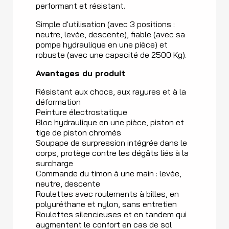
performant et résistant.
Simple d'utilisation (avec 3 positions :
neutre, levée, descente), fiable (avec sa
pompe hydraulique en une pièce) et
robuste (avec une capacité de 2500 Kg).
Avantages du produit
Résistant aux chocs, aux rayures et à la
déformation
Peinture électrostatique
Bloc hydraulique en une pièce, piston et
tige de piston chromés
Soupape de surpression intégrée dans le
corps, protège contre les dégâts liés à la
surcharge
Commande du timon à une main : levée,
neutre, descente
Roulettes avec roulements à billes, en
polyuréthane et nylon, sans entretien
Roulettes silencieuses et en tandem qui
augmentent le confort en cas de sol