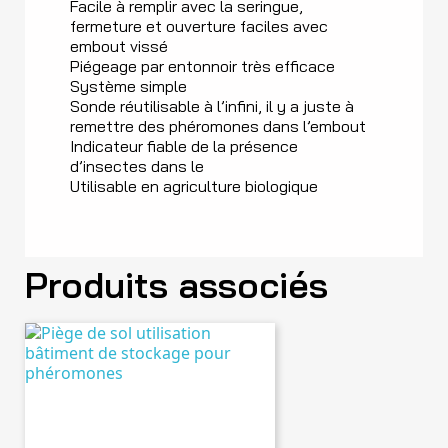
Facile à remplir avec la seringue,
fermeture et ouverture faciles avec
embout vissé
Piégeage par entonnoir très efficace
Système simple
Sonde réutilisable à l’infini, il y a juste à
remettre des phéromones dans l’embout
Indicateur fiable de la présence
d’insectes dans le
Utilisable en agriculture biologique
Produits associés