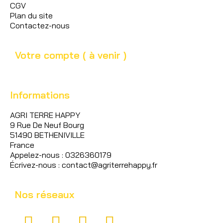
CGV
Plan du site
Contactez-nous
Votre compte ( à venir )
Informations
AGRI TERRE HAPPY
9 Rue De Neuf Bourg
51490 BETHENIVILLE
France
Appelez-nous : 0326360179
Écrivez-nous : contact@agriterrehappy.fr
Nos réseaux