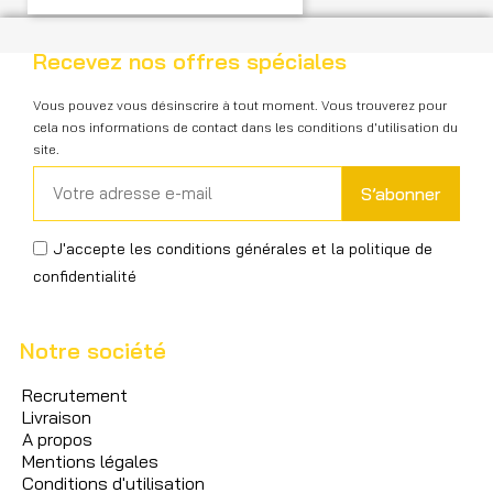
Recevez nos offres spéciales
Vous pouvez vous désinscrire à tout moment. Vous trouverez pour
cela nos informations de contact dans les conditions d'utilisation du
site.
S’abonner
J'accepte les conditions générales et la politique de
confidentialité
Notre société
Recrutement
Livraison
A propos
Mentions légales
Conditions d'utilisation