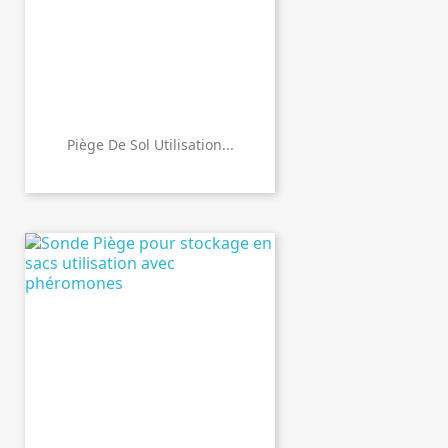
Piège De Sol Utilisation...