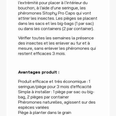
l’extrémité pour placer à l’intérieur du
bouchon, à l’aide d’une seringue, les
phéromones Sitophy Pro Caps qui vont
attirer les insectes. Les pièges se placent
dans les sacs et les big-bags (1 par sac)
ou dans les containers (2 par container).
Vérifier toutes les semaines la présence
des insectes et les enlever au fur et à
mesure, sans enlever les phéromones qui
restent efficaces 3 mois.
Avantages produit :
Produit efficace et très économique : 1
seringue/piège pour 3 mois d’efficacité
Simple à installer : 1 piège par sac ou big-
bag, 2 pièges par container
Phéromones naturelles, agissent sur des
espèces variées
Piège à planter dans le grain