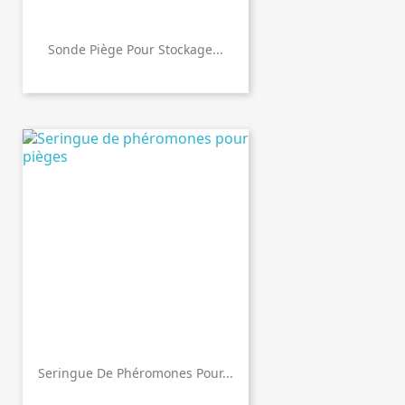
Sonde Piège Pour Stockage...
Seringue De Phéromones Pour...