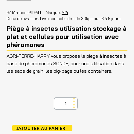
Référence
PITFALL
Marque
M2i
Delai de livraison
Livraison colis de - de 30kg sous 3 à 5 jours
Piège à insectes utilisation stockage à
plat et cellules pour utilisation avec
phéromones
AGRI-TERRE-HAPPY vous propose le piège à insectes à
base de phéromones SONDE, pour une utilisation dans
les sacs de grain, les big-bags ou les containers.
AJOUTER AU PANIER