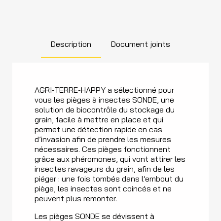
Description
Document joints
AGRI-TERRE-HAPPY a sélectionné pour
vous les pièges à insectes SONDE, une
solution de biocontrôle du stockage du
grain, facile à mettre en place et qui
permet une détection rapide en cas
d’invasion afin de prendre les mesures
nécessaires. Ces pièges fonctionnent
grâce aux phéromones, qui vont attirer les
insectes ravageurs du grain, afin de les
piéger : une fois tombés dans l’embout du
piège, les insectes sont coincés et ne
peuvent plus remonter.
Les pièges SONDE se dévissent à