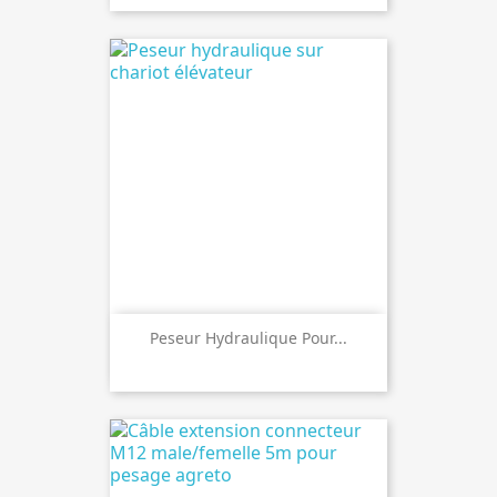
Peseur Hydraulique Pour...