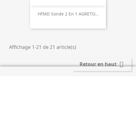
HFMII Sonde 2 En 1 AGRETO...
Affichage 1-21 de 21 article(s)

Retour en haut