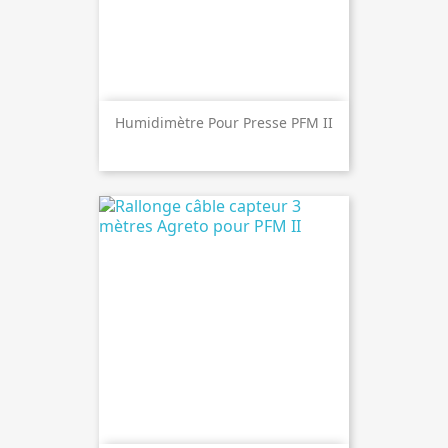
Humidimètre Pour Presse PFM II