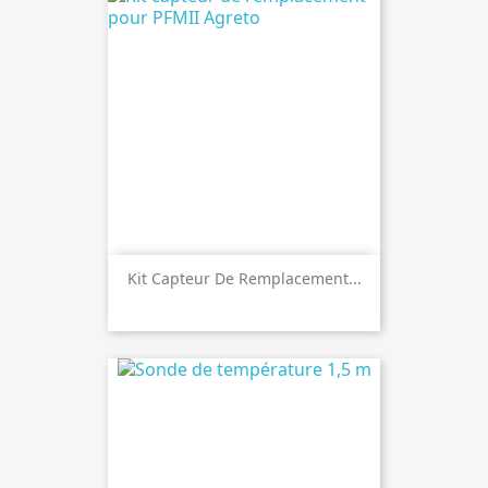
Kit Capteur De Remplacement...