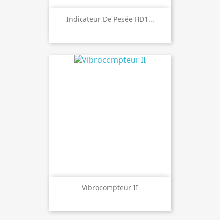
Indicateur De Pesée HD1...
Vibrocompteur II