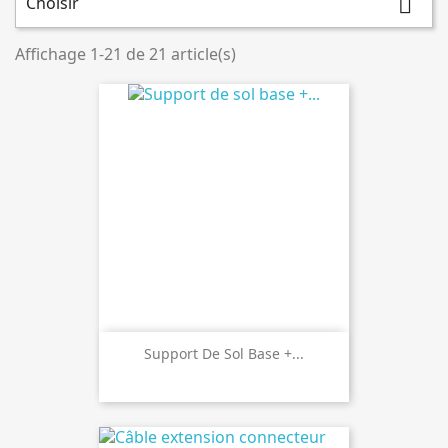
Choisir

Affichage 1-21 de 21 article(s)
Support De Sol Base +...