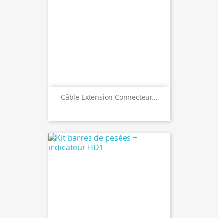
Câble Extension Connecteur...