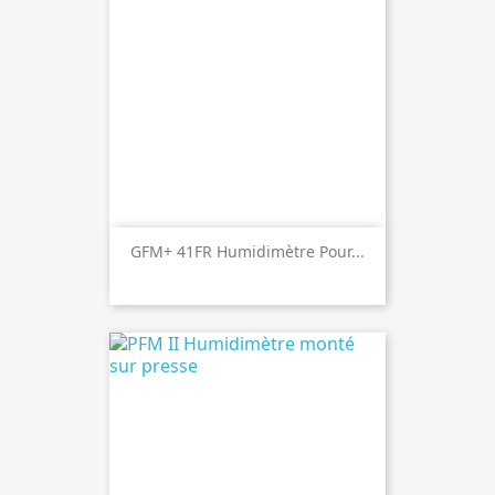
GFM+ 41FR Humidimètre Pour...