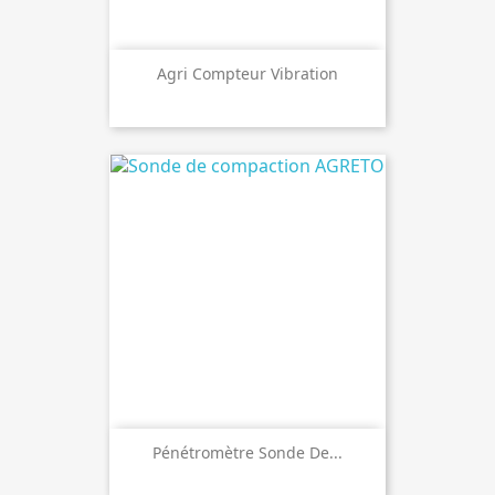
Agri Compteur Vibration
Pénétromètre Sonde De...