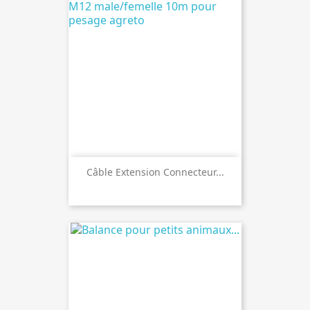
Câble Extension Connecteur...