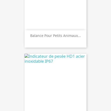
Balance Pour Petits Animaux...