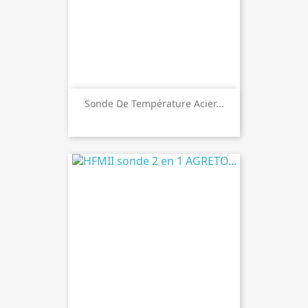
Sonde De Température Acier...