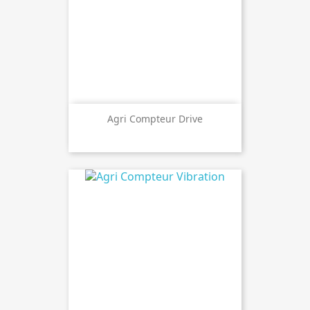
Agri Compteur Drive