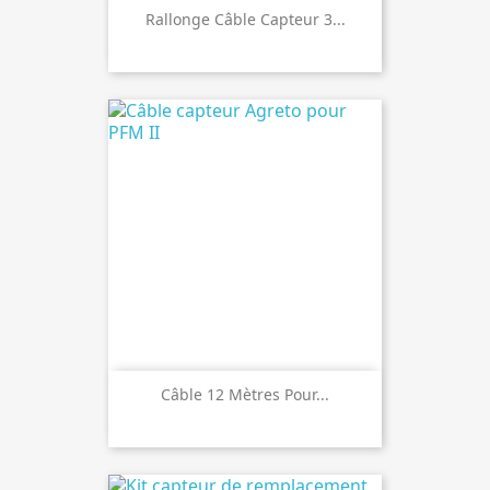
Rallonge Câble Capteur 3...
Câble 12 Mètres Pour...