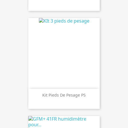
Kit Pieds De Pesage PS