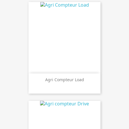
Agri Compteur Load