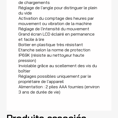
de chargements
Réglage de l'angle pour distinguer le plein
du vide
Activation du comptage des heures par
mouvement ou vibration de la machine
Réglage de l'intensité du mouvement
Grand écran LCD éclairé en permanence
et facile à lire
Boitier en plastique très résistant
Etanche selon la norme de protection
IP69K (résiste au nettoyeur haute
pression)
Inviolable grâce au scellement des vis du
boîtier
Réglages possibles uniquement par le
propriétaire de l'appareil
Alimentation : 2 piles AAA fournies (environ
3 ans de durée de vie)
Produits associés