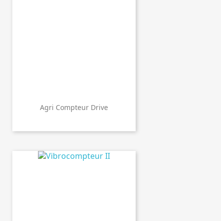
Agri Compteur Drive