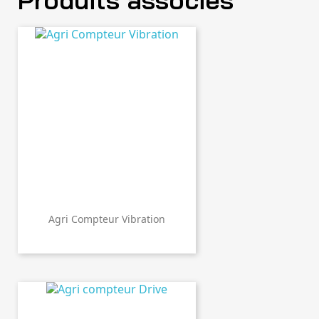
Agri Compteur Vibration