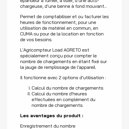
épandeur à fumier, à lisier, d’une auto-
chargeuse, d’une benne à fond mouvant...
Permet de comptabiliser et ou facturer les
heures de fonctionnement, pour une
utilisation de matériel en commun, en
CUMA ou pour de la location en fonction
de vos besoins.
L'Agricompteur Load AGRETO est
spécialement conçu pour compter le
nombre de chargements en étant fixé sur
la jauge de remplissage de l’appareil.
Il fonctionne avec 2 options d’utilisation :
Calcul du nombre de chargements
Calcul du nombre d'heures
effectuées en complément du
nombre de chargements.
Les avantages du produit :
Enregistrement du nombre