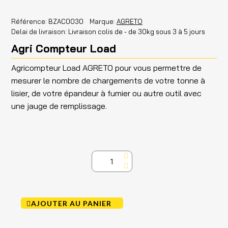
Référence
BZAC0030
Marque
AGRETO
Delai de livraison
Livraison colis de - de 30kg sous 3 à 5 jours
Agri Compteur Load
Agricompteur Load AGRETO pour vous permettre de
mesurer le nombre de chargements de votre tonne à
lisier, de votre épandeur à fumier ou autre outil avec
une jauge de remplissage.
AJOUTER AU PANIER