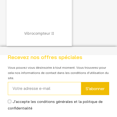
Vibrocompteur II
Recevez nos offres spéciales
Vous pouvez vous désinscrire à tout moment. Vous trouverez pour
cela nos informations de contact dans les conditions d'utilisation du
site.
S’abonner
J'accepte les conditions générales et la politique de
confidentialité