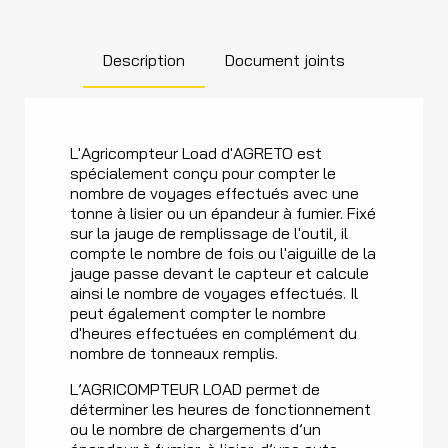
Description
Document joints
L'Agricompteur Load d'AGRETO est
spécialement conçu pour compter le
nombre de voyages effectués avec une
tonne à lisier ou un épandeur à fumier. Fixé
sur la jauge de remplissage de l'outil, il
compte le nombre de fois ou l'aiguille de la
jauge passe devant le capteur et calcule
ainsi le nombre de voyages effectués. Il
peut également compter le nombre
d'heures effectuées en complément du
nombre de tonneaux remplis.
L’AGRICOMPTEUR LOAD permet de
déterminer les heures de fonctionnement
ou le nombre de chargements d’un