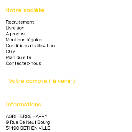
Notre société
Recrutement
Livraison
A propos
Mentions légales
Conditions d'utilisation
CGV
Plan du site
Contactez-nous
Votre compte ( à venir )
Informations
AGRI TERRE HAPPY
9 Rue De Neuf Bourg
51490 BETHENIVILLE