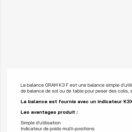
La balance GRAM K3 F est une balance simple d'utilis
de balance de sol ou de table pour peser des colis, 
La balance est fournie avec un indicateur K3
Les avantages produit :
Simple d'utilisation
Indicateur de poids multi-positions