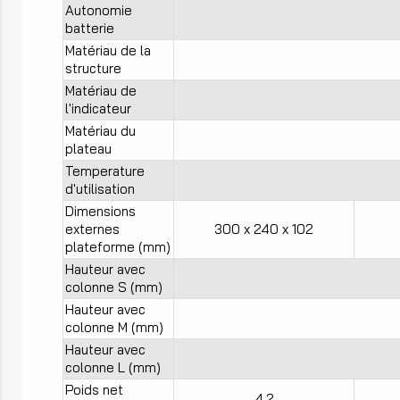
Autonomie
batterie
Matériau de la
structure
Matériau de
l'indicateur
Matériau du
plateau
Temperature
d'utilisation
Dimensions
externes
300 x 240 x 102
plateforme (mm)
Hauteur avec
colonne S (mm)
Hauteur avec
colonne M (mm)
Hauteur avec
colonne L (mm)
Poids net
4,2