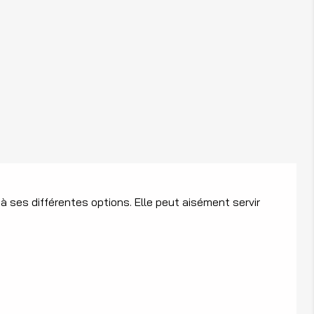
à ses différentes options. Elle peut aisément servir