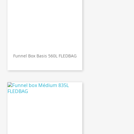
Funnel Box Basis 560L FLEDBAG