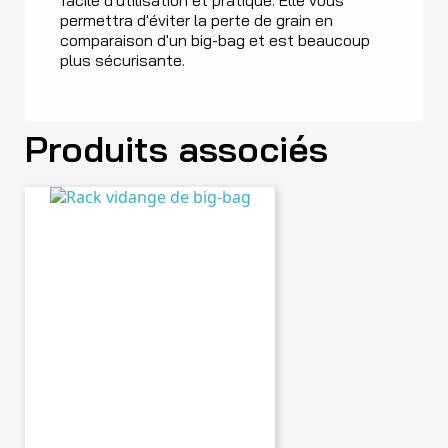
permettra d'éviter la perte de grain en
comparaison d'un big-bag et est beaucoup
plus sécurisante.
Produits associés