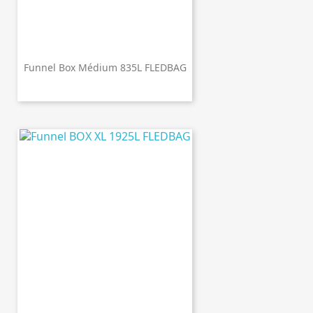
Funnel Box Médium 835L FLEDBAG