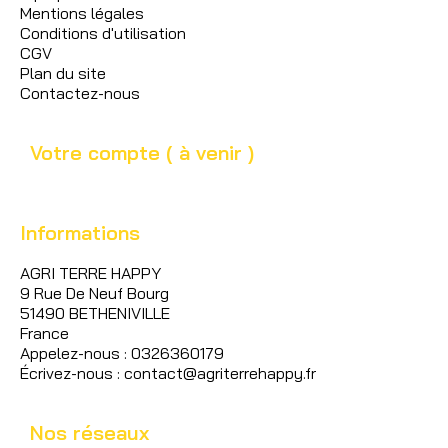
Mentions légales
Conditions d'utilisation
CGV
Plan du site
Contactez-nous
Votre compte ( à venir )
Informations
AGRI TERRE HAPPY
9 Rue De Neuf Bourg
51490 BETHENIVILLE
France
Appelez-nous : 0326360179
Écrivez-nous : contact@agriterrehappy.fr
Nos réseaux