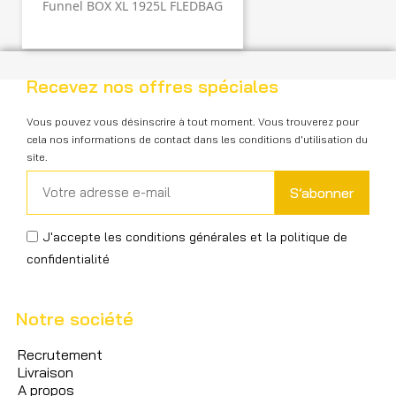
Funnel BOX XL 1925L FLEDBAG
Recevez nos offres spéciales
Vous pouvez vous désinscrire à tout moment. Vous trouverez pour
cela nos informations de contact dans les conditions d'utilisation du
site.
S’abonner
J'accepte les conditions générales et la politique de
confidentialité
Notre société
Recrutement
Livraison
A propos