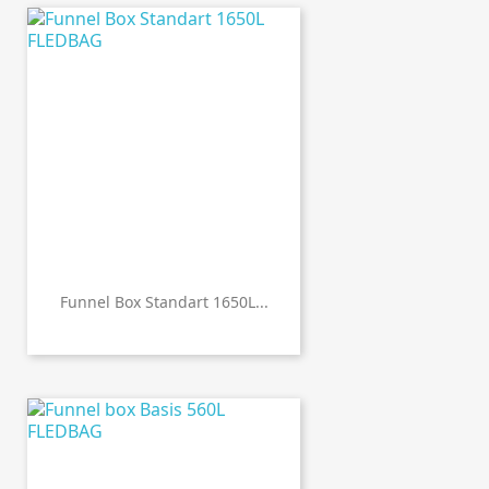
Funnel Box Standart 1650L...