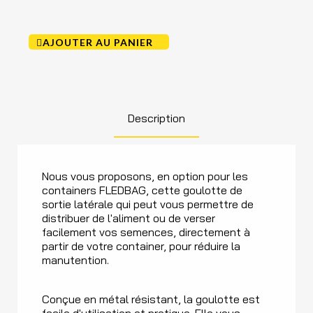
AJOUTER AU PANIER
Description
Nous vous proposons, en option pour les
containers FLEDBAG, cette goulotte de
sortie latérale qui peut vous permettre de
distribuer de l'aliment ou de verser
facilement vos semences, directement à
partir de votre container, pour réduire la
manutention.
Conçue en métal résistant, la goulotte est
facile d'utilisation et pratique. Elle vous