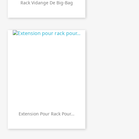
Rack Vidange De Big-Bag
Extension Pour Rack Pour...