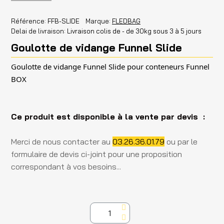
Référence
FFB-SLIDE
Marque
FLEDBAG
Delai de livraison
Livraison colis de - de 30kg sous 3 à 5 jours
Goulotte de vidange Funnel Slide
Goulotte de vidange Funnel Slide pour conteneurs Funnel
BOX
Ce produit est disponible à la vente par devis :
Merci de nous contacter au
03.26.36.01.79
ou par le
formulaire de devis ci-joint pour une proposition
correspondant à vos besoins...