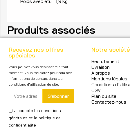
Poids avec étui : 1,9 Kg
Produits associés
Recevez nos offres
Notre société
spéciales
Recrutement
Livraison
Vous pouvez vous désinscrire à tout
A propos
moment. Vous trouverez pour cela nos
Mentions légales
informations de contact dans les
Conditions d'utilis
conditions d'utilisation du site.
CGV
S’abonner
Plan du site
Contactez-nous
J'accepte les conditions
générales et la politique de
confidentialité