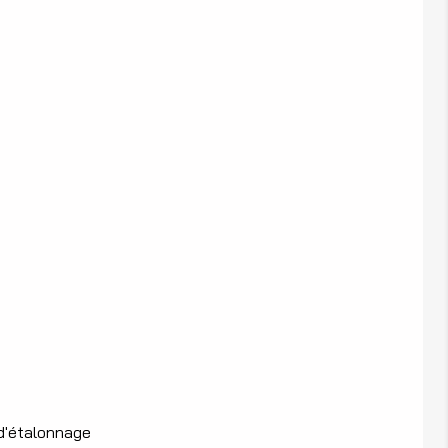
 d'étalonnage