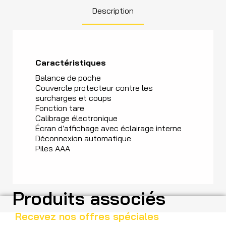
Description
Caractéristiques
Balance de poche
Couvercle protecteur contre les
surcharges et coups
Fonction tare
Calibrage électronique
Écran d’affichage avec éclairage interne
Déconnexion automatique
Piles AAA
Produits associés
Recevez nos offres spéciales