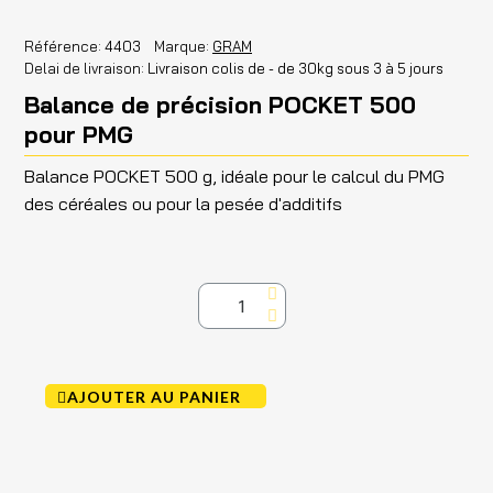
Référence
4403
Marque
GRAM
Delai de livraison
Livraison colis de - de 30kg sous 3 à 5 jours
Balance de précision POCKET 500
pour PMG
Balance POCKET 500 g, idéale pour le calcul du PMG
des céréales ou pour la pesée d'additifs
AJOUTER AU PANIER