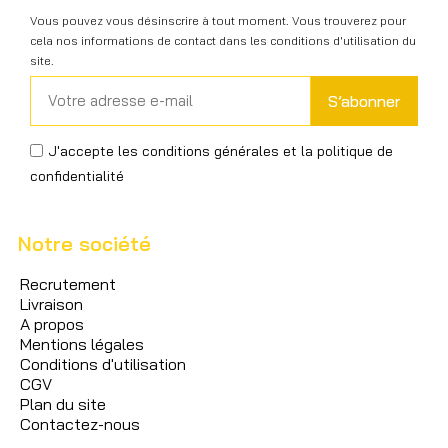
Vous pouvez vous désinscrire à tout moment. Vous trouverez pour
cela nos informations de contact dans les conditions d'utilisation du
site.
S’abonner
J'accepte les conditions générales et la politique de
confidentialité
Notre société
Recrutement
Livraison
A propos
Mentions légales
Conditions d'utilisation
CGV
Plan du site
Contactez-nous