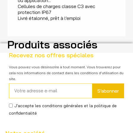
ou application...
Cellules de charges classe C3 avec
protection IP67
Livré étalonné, prêt à l’emploi
Produits associés
Recevez nos offres spéciales
Vous pouvez vous désinscrire à tout moment. Vous trouverez pour
cela nos informations de contact dans les conditions d'utilisation du
site.
S’abonner
J'accepte les conditions générales et la politique de
confidentialité