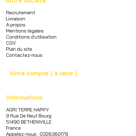
Notre société
Recrutement
Livraison
A propos
Mentions légales
Conditions d'utilisation
CGV
Plan du site
Contactez-nous
Votre compte ( à venir )
Informations
AGRI TERRE HAPPY
9 Rue De Neuf Bourg
51490 BETHENIVILLE
France
Appelez-nous : 0326360179