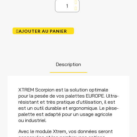
AJOUTER AU PANIER
Description
XTREM Scorpion est la solution optimale
pour la pesée de vos palettes EUROPE. Ultra-
résistant et très pratique d'utilisation, il est
est un outil durable et ergonomique. Le pèse-
palette est adapté pour un usage agricole
ou industriel.
Avec le module Xtrem, vos données seront