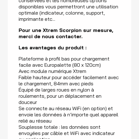
conservées et les nombreuses options
disponibles vous permettront une utilisation
optimale (indicateur, colonne, support,
imprimante etc...
Pour une Xtrem Scorpion sur mesure,
merci de nous contacter.
Les avantages du produit :
Plateforme à profil bas pour chargement
facile avec Europalette (80 x 120cm)
Avec module numérique Xtrem
Faible hauteur pour accéder facilement avec
le chargement, 84mm avec pieds
Équipé de larges roues en nylon à
roulements, pour un déplacement en
douceur
Se connecte au réseau WiFi (en option) et
envoie les données à n’importe quel appareil
relié au réseau
Souplesse totale : les données sont
envoyées par câble et WiFi avec indicateur