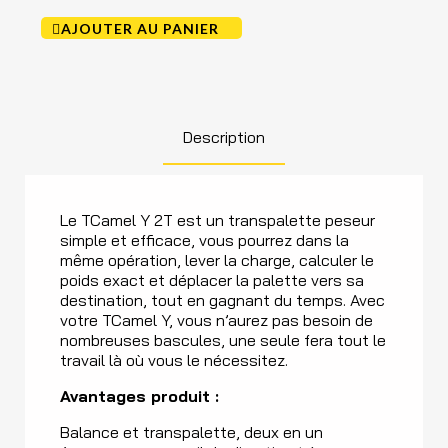
AJOUTER AU PANIER
Description
Le TCamel Y 2T est un transpalette peseur
simple et efficace, vous pourrez dans la
même opération, lever la charge, calculer le
poids exact et déplacer la palette vers sa
destination, tout en gagnant du temps. Avec
votre TCamel Y, vous n’aurez pas besoin de
nombreuses bascules, une seule fera tout le
travail là où vous le nécessitez.
Avantages produit :
Balance et transpalette, deux en un