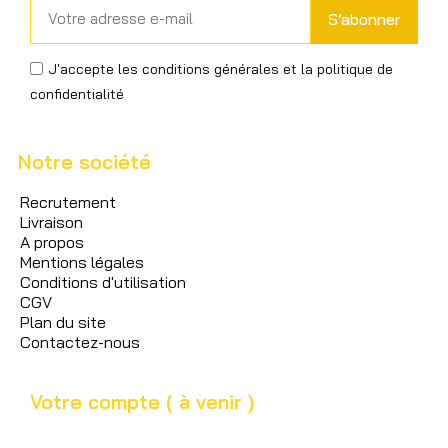
S’abonner
J'accepte les conditions générales et la politique de
confidentialité
Notre société
Recrutement
Livraison
A propos
Mentions légales
Conditions d'utilisation
CGV
Plan du site
Contactez-nous
Votre compte ( à venir )