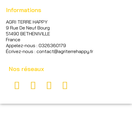
Informations
AGRI TERRE HAPPY
9 Rue De Neuf Bourg
51490 BETHENIVILLE
France
Appelez-nous : 0326360179
Écrivez-nous : contact@agriterrehappy.fr
Nos réseaux