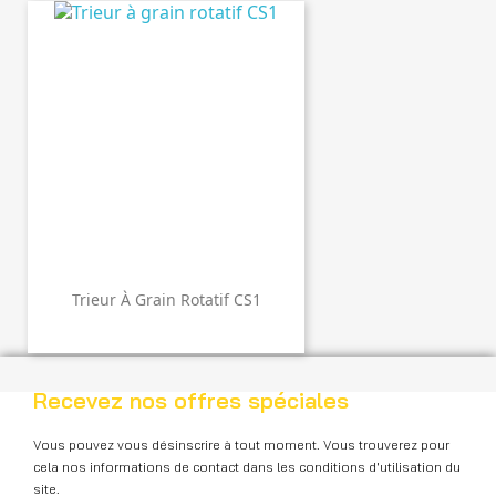
Trieur À Grain Rotatif CS1
Recevez nos offres spéciales
Vous pouvez vous désinscrire à tout moment. Vous trouverez pour
cela nos informations de contact dans les conditions d'utilisation du
site.