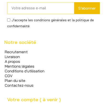
S’abonner
J'accepte les conditions générales et la politique de
confidentialité
Notre société
Recrutement
Livraison
A propos
Mentions légales
Conditions d'utilisation
CGV
Plan du site
Contactez-nous
Votre compte ( à venir )