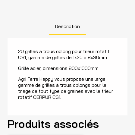
Description
20 grilles à trous oblong pour trieur rotatif
CS1, gamme de grilles de 1x20 à 8x30mm
Grille acier, dimensions 800x1000mm
Agri Terre Happy vous propose une large
gamme de grilles à trous oblongs pour le
triage de tout type de graines avec le trieur
rotatif CERPUR CS1.
Produits associés